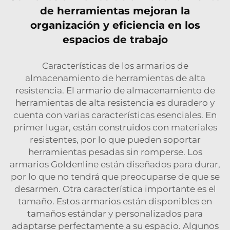
de herramientas mejoran la
organización y eficiencia en los
espacios de trabajo
Características de los armarios de
almacenamiento de herramientas de alta
resistencia. El armario de almacenamiento de
herramientas de alta resistencia es duradero y
cuenta con varias características esenciales. En
primer lugar, están construidos con materiales
resistentes, por lo que pueden soportar
herramientas pesadas sin romperse. Los
armarios Goldenline están diseñados para durar,
por lo que no tendrá que preocuparse de que se
desarmen. Otra característica importante es el
tamaño. Estos armarios están disponibles en
tamaños estándar y personalizados para
adaptarse perfectamente a su espacio. Algunos