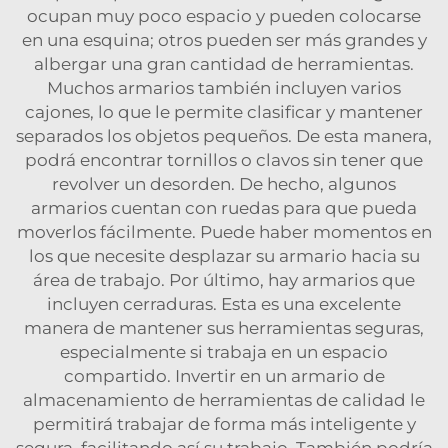
ocupan muy poco espacio y pueden colocarse
en una esquina; otros pueden ser más grandes y
albergar una gran cantidad de herramientas.
Muchos armarios también incluyen varios
cajones, lo que le permite clasificar y mantener
separados los objetos pequeños. De esta manera,
podrá encontrar tornillos o clavos sin tener que
revolver un desorden. De hecho, algunos
armarios cuentan con ruedas para que pueda
moverlos fácilmente. Puede haber momentos en
los que necesite desplazar su armario hacia su
área de trabajo. Por último, hay armarios que
incluyen cerraduras. Esta es una excelente
manera de mantener sus herramientas seguras,
especialmente si trabaja en un espacio
compartido. Invertir en un armario de
almacenamiento de herramientas de calidad le
permitirá trabajar de forma más inteligente y