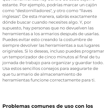
estante. Por ejemplo, podrías marcar un cajón
como "destornilladores", y otro como "llaves
inglesas". De esta manera, sabrás exactamente
dónde buscar cuando necesites algo. Y, por
supuesto, hay personas que no devuelven las
herramientas a los armarios después de usarlas.
Puedes evitar esto creando la costumbre de
siempre devolver las herramientas a sus lugares
originales. Si lo deseas, incluso puedes programar
un temporizador de cinco minutos al final de tu
jornada de trabajo para organizar y guardar todo.
Usa estos sencillos consejos para asegurarte de
que tu armario de almacenamiento de
herramientas funcione correctamente para ti.
Problemas comunes de uso con los