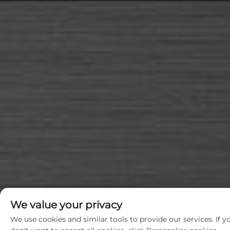
We value your privacy
We use cookies and similar tools to provide our services. If y