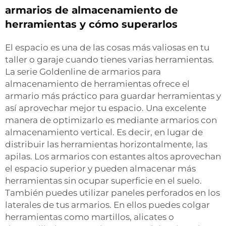
armarios de almacenamiento de
herramientas y cómo superarlos
El espacio es una de las cosas más valiosas en tu
taller o garaje cuando tienes varias herramientas.
La serie Goldenline de armarios para
almacenamiento de herramientas ofrece el
armario más práctico para guardar herramientas y
así aprovechar mejor tu espacio. Una excelente
manera de optimizarlo es mediante armarios con
almacenamiento vertical. Es decir, en lugar de
distribuir las herramientas horizontalmente, las
apilas. Los armarios con estantes altos aprovechan
el espacio superior y pueden almacenar más
herramientas sin ocupar superficie en el suelo.
También puedes utilizar paneles perforados en los
laterales de tus armarios. En ellos puedes colgar
herramientas como martillos, alicates o