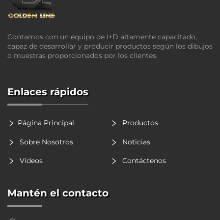
Contamos con un equipo de I+D altamente capacitado,
capaz de desarrollar y producir productos según los dibujos
o muestras proporcionados por los clientes.
Enlaces rápidos
Página Principal
Productos
Sobre Nosotros
Noticias
Vídeos
Contáctenos
Mantén el contacto