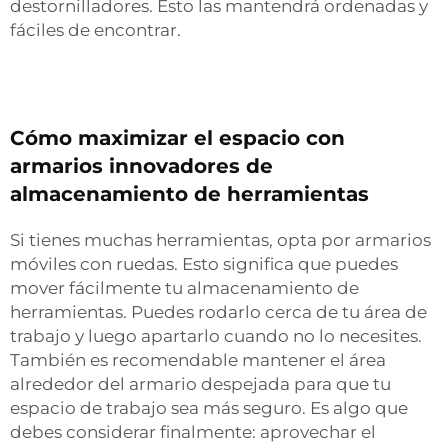
destornilladores. Esto las mantendrá ordenadas y
fáciles de encontrar.
Cómo maximizar el espacio con
armarios innovadores de
almacenamiento de herramientas
Si tienes muchas herramientas, opta por armarios
móviles con ruedas. Esto significa que puedes
mover fácilmente tu almacenamiento de
herramientas. Puedes rodarlo cerca de tu área de
trabajo y luego apartarlo cuando no lo necesites.
También es recomendable mantener el área
alrededor del armario despejada para que tu
espacio de trabajo sea más seguro. Es algo que
debes considerar finalmente: aprovechar el