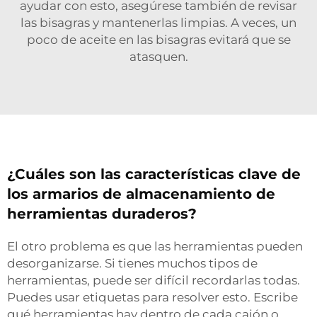
ayudar con esto, asegúrese también de revisar
las bisagras y mantenerlas limpias. A veces, un
poco de aceite en las bisagras evitará que se
atasquen.
¿Cuáles son las características clave de
los armarios de almacenamiento de
herramientas duraderos?
El otro problema es que las herramientas pueden
desorganizarse. Si tienes muchos tipos de
herramientas, puede ser difícil recordarlas todas.
Puedes usar etiquetas para resolver esto. Escribe
qué herramientas hay dentro de cada cajón o