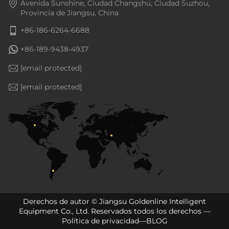
Avenida Sunshine, Ciudad Changshu, Ciudad Suzhou,
Provincia de Jiangsu, China
+86-186-6264-6688
+86-189-9438-4937
[email protected]
[email protected]
Derechos de autor © Jiangsu Goldenline Intelligent
Equipment Co., Ltd. Reservados todos los derechos —
Política de privacidad
—
BLOG