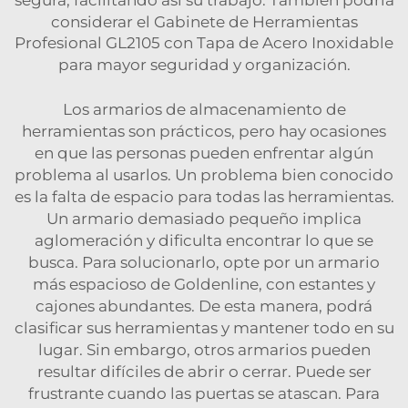
segura, facilitando así su trabajo. También podría
considerar el
Gabinete de Herramientas
Profesional GL2105 con Tapa de Acero Inoxidable
para mayor seguridad y organización.
Los armarios de almacenamiento de
herramientas son prácticos, pero hay ocasiones
en que las personas pueden enfrentar algún
problema al usarlos. Un problema bien conocido
es la falta de espacio para todas las herramientas.
Un armario demasiado pequeño implica
aglomeración y dificulta encontrar lo que se
busca. Para solucionarlo, opte por un armario
más espacioso de Goldenline, con estantes y
cajones abundantes. De esta manera, podrá
clasificar sus herramientas y mantener todo en su
lugar. Sin embargo, otros armarios pueden
resultar difíciles de abrir o cerrar. Puede ser
frustrante cuando las puertas se atascan. Para