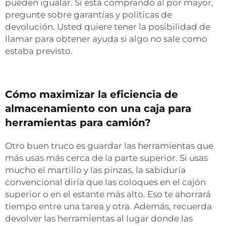
pueden igualar. Si está comprando al por mayor,
pregunte sobre garantías y políticas de
devolución. Usted quiere tener la posibilidad de
llamar para obtener ayuda si algo no sale como
estaba previsto.
Cómo maximizar la eficiencia de
almacenamiento con una caja para
herramientas para camión?
Otro buen truco es guardar las herramientas que
más usas más cerca de la parte superior. Si usas
mucho el martillo y las pinzas, la sabiduría
convencional diría que las coloques en el cajón
superior o en el estante más alto. Eso te ahorrará
tiempo entre una tarea y otra. Además, recuerda
devolver las herramientas al lugar donde las