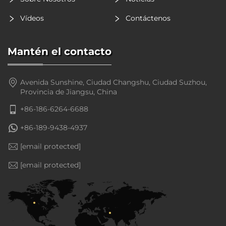
Vídeos
Contáctenos
Mantén el contacto
Avenida Sunshine, Ciudad Changshu, Ciudad Suzhou,
Provincia de Jiangsu, China
+86-186-6264-6688
+86-189-9438-4937
[email protected]
[email protected]