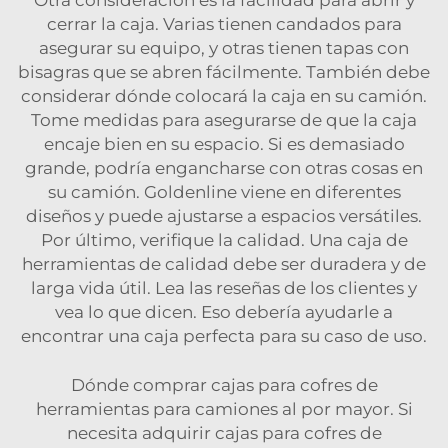
Otra consideración es la facilidad para abrir y
cerrar la caja. Varias tienen candados para
asegurar su equipo, y otras tienen tapas con
bisagras que se abren fácilmente. También debe
considerar dónde colocará la caja en su camión.
Tome medidas para asegurarse de que la caja
encaje bien en su espacio. Si es demasiado
grande, podría engancharse con otras cosas en
su camión. Goldenline viene en diferentes
diseños y puede ajustarse a espacios versátiles.
Por último, verifique la calidad. Una caja de
herramientas de calidad debe ser duradera y de
larga vida útil. Lea las reseñas de los clientes y
vea lo que dicen. Eso debería ayudarle a
encontrar una caja perfecta para su caso de uso.
Dónde comprar cajas para cofres de
herramientas para camiones al por mayor. Si
necesita adquirir cajas para cofres de