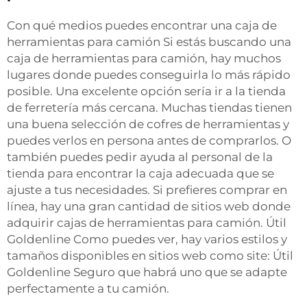
Con qué medios puedes encontrar una caja de
herramientas para camión Si estás buscando una
caja de herramientas para camión, hay muchos
lugares donde puedes conseguirla lo más rápido
posible. Una excelente opción sería ir a la tienda
de ferretería más cercana. Muchas tiendas tienen
una buena selección de cofres de herramientas y
puedes verlos en persona antes de comprarlos. O
también puedes pedir ayuda al personal de la
tienda para encontrar la caja adecuada que se
ajuste a tus necesidades. Si prefieres comprar en
línea, hay una gran cantidad de sitios web donde
adquirir cajas de herramientas para camión. Útil
Goldenline Como puedes ver, hay varios estilos y
tamaños disponibles en sitios web como site: Útil
Goldenline Seguro que habrá uno que se adapte
perfectamente a tu camión.