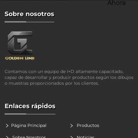
Ahora
Sobre nosotros
Contamos con un equipo de I+D altamente capacitado,
capaz de desarrollar y producir productos según los dibujos
o muestras proporcionados por los clientes.
Enlaces rápidos
Página Principal
Productos
Sobre Nosotros
Noticias