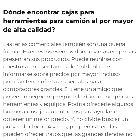
Dónde encontrar cajas para
herramientas para camión al por mayor
de alta calidad?
Las ferias comerciales también son una buena
fuente. Es en estos eventos donde varias empresas
presentan sus productos. Puede reunirse con
nuestros representantes de Goldenline e
informarse sobre precios por mayor. Incluso
podrían tener ofertas especiales para
compradores grandes. Si tiene un amigo que
posee un negocio, pregúntele dónde compra sus
herramientas y equipos. Podría ofrecerle algunos
buenos consejos o contactos para ayudarle a
obtener un mejor precio. Y, no olvide buscar un
proveedor local. A veces, pequeñas tiendas
pueden ofrecer tratos que las grandes tiendas no