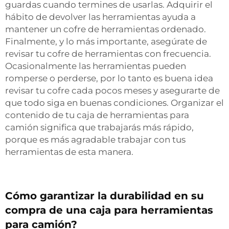
guardas cuando termines de usarlas. Adquirir el
hábito de devolver las herramientas ayuda a
mantener un cofre de herramientas ordenado.
Finalmente, y lo más importante, asegúrate de
revisar tu cofre de herramientas con frecuencia.
Ocasionalmente las herramientas pueden
romperse o perderse, por lo tanto es buena idea
revisar tu cofre cada pocos meses y asegurarte de
que todo siga en buenas condiciones. Organizar el
contenido de tu caja de herramientas para
camión significa que trabajarás más rápido,
porque es más agradable trabajar con tus
herramientas de esta manera.
Cómo garantizar la durabilidad en su
compra de una caja para herramientas
para camión?