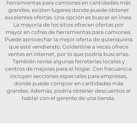
herramientas para camiones en cantidades más
grandes, existen lugares donde puede obtener
excelentes ofertas. Una opción es buscar en línea.
La mayoría de los sitios ofrecen ofertas por
mayor en cofres de herramientas para camiones.
Puede aprovechar la mejor oferta de quienquiera
que esté vendiendo. Goldenline a veces ofrece
ventas en internet, por lo que podría buscarlas.
También revise algunas ferreterías locales y
centros de mejoras para el hogar. Con frecuencia
incluyen secciones especiales para empresas,
donde puede comprar en cantidades más
grandes. Además, podría obtener descuentos al
hablar con el gerente de una tienda.