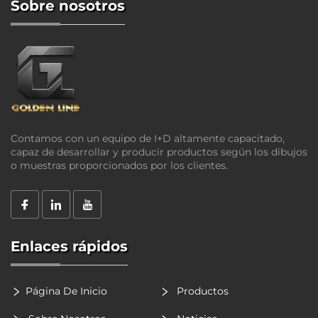
Sobre nosotros
Contamos con un equipo de I+D altamente capacitado,
capaz de desarrollar y producir productos según los dibujos
o muestras proporcionados por los clientes.
Enlaces rápidos
Página De Inicio
Productos