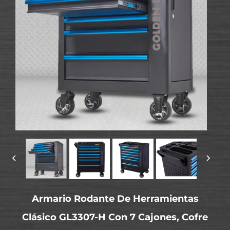
Armario Rodante De Herramientas
Clásico GL3307-H Con 7 Cajones, Cofre