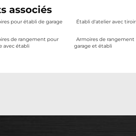
s associés
res pour établi de garage
Établi d'atelier avec tiroir
ires de rangement pour
Armoires de rangement
 avec établi
garage et établi