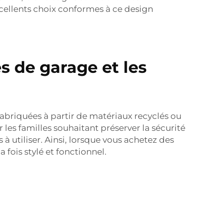
cellents choix conformes à ce design
s de garage et les
fabriquées à partir de matériaux recyclés ou
 les familles souhaitant préserver la sécurité
à utiliser. Ainsi, lorsque vous achetez des
 fois stylé et fonctionnel.