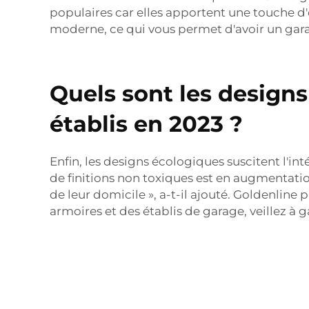
populaires car elles apportent une touche d
moderne, ce qui vous permet d'avoir un gar
Quels sont les designs
établis en 2023 ?
Enfin, les designs écologiques suscitent l'i
de finitions non toxiques est en augmentation
de leur domicile », a-t-il ajouté. Goldenline
armoires et des établis de garage, veillez à g