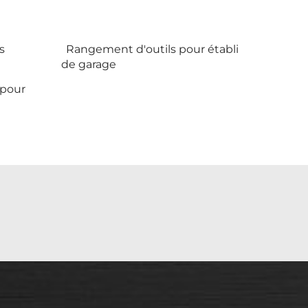
s
Rangement d'outils pour établi
de garage
 pour