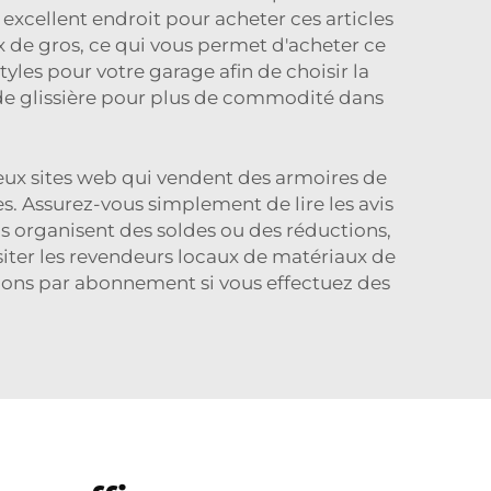
 excellent endroit pour acheter ces articles
x de gros, ce qui vous permet d'acheter ce
les pour votre garage afin de choisir la
e glissière
pour plus de commodité dans
reux sites web qui vendent des armoires de
s. Assurez-vous simplement de lire les avis
ins organisent des soldes ou des réductions,
isiter les revendeurs locaux de matériaux de
ons par abonnement si vous effectuez des