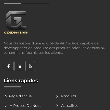
Nous disposons d'une équipe de R&D solide, capable de
développer et de produire des produits selon les dessins ou
échantillons fournis par les clients.
Liens rapides
Page d’accueil
Produits
À Propos De Nous
Actualités