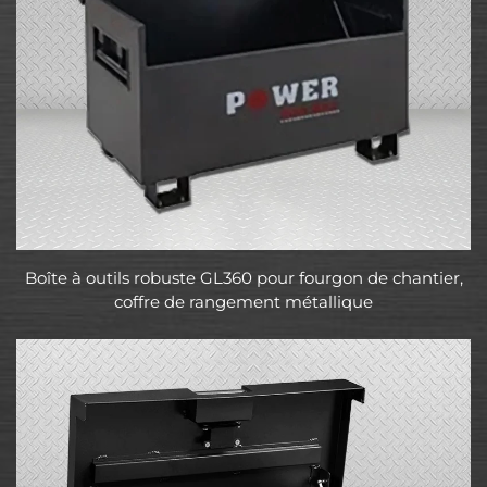
Boîte à outils robuste GL360 pour fourgon de chantier,
coffre de rangement métallique