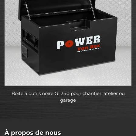
Boîte à outils noire GL340 pour chantier, atelier ou
garage
À propos de nous