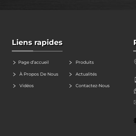
Liens rapides
Page d’accueil
Produits
À Propos De Nous
Actualités
Vidéos
Contactez-Nous