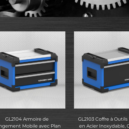
GL2104 Armoire de
GL2103 Coffre à Outils
ngement Mobile avec Plan
en Acier Inoxydable, C