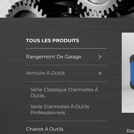
TOUS LES PRODUITS
Rangement De Garage
Armoire À Outils
Série Classique D'armoires À
Outils
Série D'armoires À Outils
Professionnels
Chariot À Outils
Ra