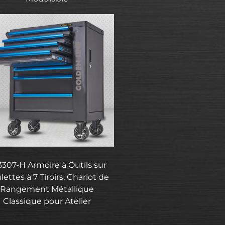
307-H Armoire à Outils sur
ettes à 7 Tiroirs, Chariot de
Rangement Métallique
Classique pour Atelier