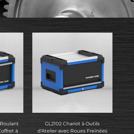
 Roulant
GL2102 Chariot à Outils
offret à
d'Atelier avec Roues Freinées