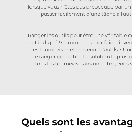
lorsque vous n'êtes pas préoccupé par un 
passer facilement d'une tâche à l'aut
Ranger les outils peut être une véritable 
tout indiqué ! Commencez par faire l'invent
des tournevis — et ce genre d'outils ? Un
de ranger ces outils. La solution la plus
tous les tournevis dans un autre ; vous
Quels sont les avantage