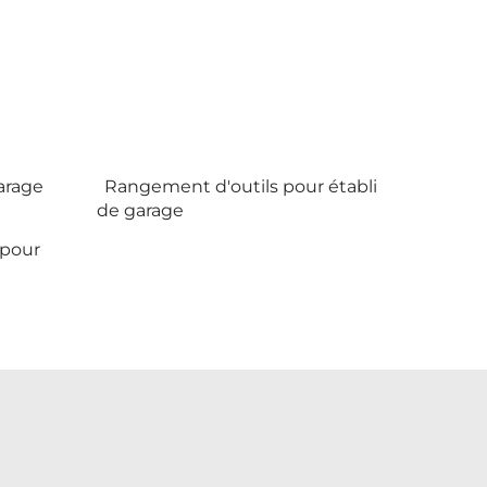
garage
Rangement d'outils pour établi
de garage
 pour