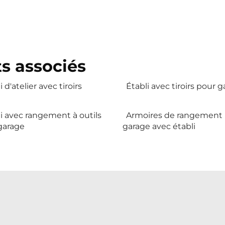
s associés
i d'atelier avec tiroirs
Établi avec tiroirs pour 
i avec rangement à outils
Armoires de rangement
garage
garage avec établi