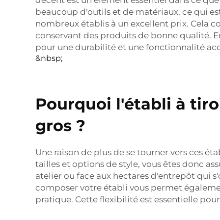
beaucoup d'outils et de matériaux, ce qui est
nombreux établis à un excellent prix. Cela 
conservant des produits de bonne qualité. 
pour une durabilité et une fonctionnalité ac
&nbsp;
Pourquoi l'établi à tir
gros ?
Une raison de plus de se tourner vers ces étab
tailles et options de style, vous êtes donc a
atelier ou face aux hectares d'entrepôt qui s'
composer votre établi vous permet également 
pratique. Cette flexibilité est essentielle pou