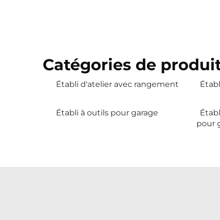
Catégories de produit
Établi d'atelier avec rangement
Établ
Établi à outils pour garage
Établ
pour 