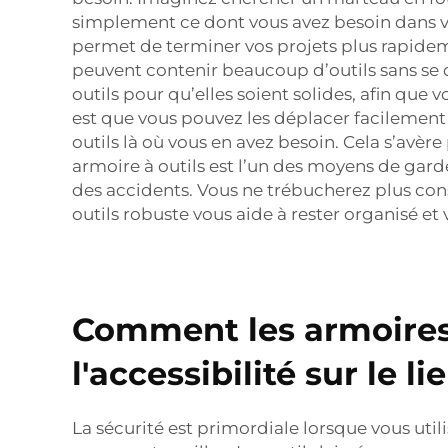
simplement ce dont vous avez besoin dans vot
permet de terminer vos projets plus rapideme
peuvent contenir beaucoup d’outils sans se 
outils pour qu’elles soient solides, afin que 
est que vous pouvez les déplacer facilement 
outils là où vous en avez besoin. Cela s’avère
armoire à outils est l’un des moyens de garde
des accidents. Vous ne trébucherez plus cons
outils robuste vous aide à rester organisé et 
Comment les armoires à
l'accessibilité sur le li
La sécurité est primordiale lorsque vous util