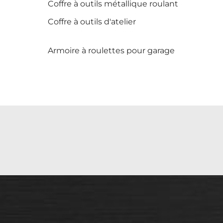
Coffre à outils métallique roulant
Coffre à outils d'atelier
Armoire à roulettes pour garage