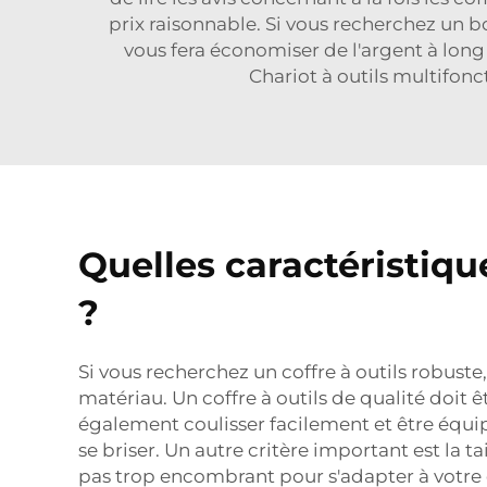
prix raisonnable. Si vous recherchez un b
vous fera économiser de l'argent à long
Chariot à outils multifonc
Quelles caractéristiqu
?
Si vous recherchez un coffre à outils robuste
matériau. Un coffre à outils de qualité doit ê
également coulisser facilement et être équi
se briser. Un autre critère important est la ta
pas trop encombrant pour s'adapter à votre e