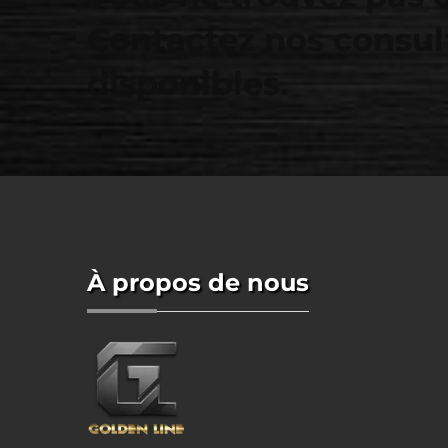
Contactez nos consul
disponibles.
À propos de nous