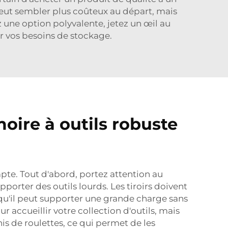
 peut sembler plus coûteux au départ, mais
 une option polyvalente, jetez un œil au
 vos besoins de stockage.
oire à outils robuste
mpte. Tout d'abord, portez attention au
pporter des outils lourds. Les tiroirs doivent
qu'il peut supporter une grande charge sans
ur accueillir votre collection d'outils, mais
s de roulettes, ce qui permet de les