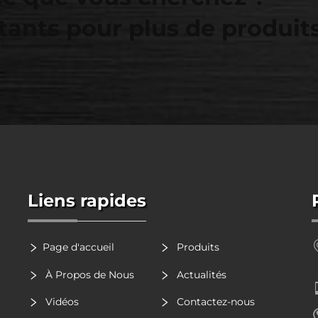
tants pour plus de produit
Liens rapides
Page d'accueil
Produits
À Propos de Nous
Actualités
Vidéos
Contactez-nous