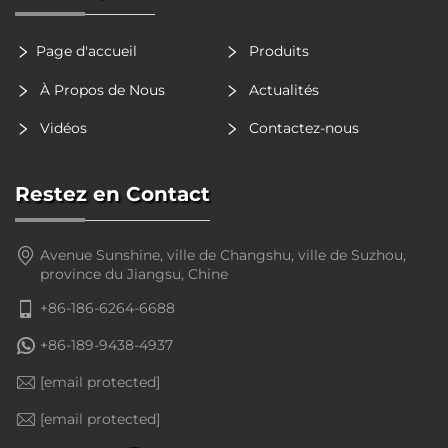
Page d'accueil
Produits
À Propos de Nous
Actualités
Vidéos
Contactez-nous
Restez en Contact
Avenue Sunshine, ville de Changshu, ville de Suzhou,
province du Jiangsu, Chine
+86-186-6264-6688
+86-189-9438-4937
[email protected]
[email protected]