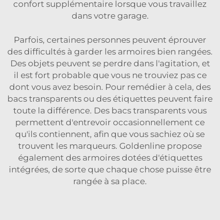
confort supplémentaire lorsque vous travaillez
dans votre garage.
Parfois, certaines personnes peuvent éprouver
des difficultés à garder les armoires bien rangées.
Des objets peuvent se perdre dans l'agitation, et
il est fort probable que vous ne trouviez pas ce
dont vous avez besoin. Pour remédier à cela, des
bacs transparents ou des étiquettes peuvent faire
toute la différence. Des bacs transparents vous
permettent d'entrevoir occasionnellement ce
qu'ils contiennent, afin que vous sachiez où se
trouvent les marqueurs. Goldenline propose
également des armoires dotées d'étiquettes
intégrées, de sorte que chaque chose puisse être
rangée à sa place.