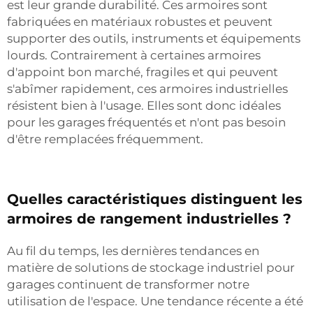
est leur grande durabilité. Ces armoires sont
fabriquées en matériaux robustes et peuvent
supporter des outils, instruments et équipements
lourds. Contrairement à certaines armoires
d'appoint bon marché, fragiles et qui peuvent
s'abîmer rapidement, ces armoires industrielles
résistent bien à l'usage. Elles sont donc idéales
pour les garages fréquentés et n'ont pas besoin
d'être remplacées fréquemment.
Quelles caractéristiques distinguent les
armoires de rangement industrielles ?
Au fil du temps, les dernières tendances en
matière de solutions de stockage industriel pour
garages continuent de transformer notre
utilisation de l'espace. Une tendance récente a été