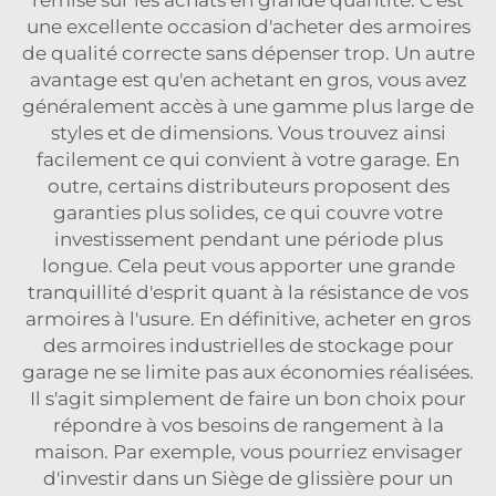
remise sur les achats en grande quantité. C'est
une excellente occasion d'acheter des armoires
de qualité correcte sans dépenser trop. Un autre
avantage est qu'en achetant en gros, vous avez
généralement accès à une gamme plus large de
styles et de dimensions. Vous trouvez ainsi
facilement ce qui convient à votre garage. En
outre, certains distributeurs proposent des
garanties plus solides, ce qui couvre votre
investissement pendant une période plus
longue. Cela peut vous apporter une grande
tranquillité d'esprit quant à la résistance de vos
armoires à l'usure. En définitive, acheter en gros
des armoires industrielles de stockage pour
garage ne se limite pas aux économies réalisées.
Il s'agit simplement de faire un bon choix pour
répondre à vos besoins de rangement à la
maison. Par exemple, vous pourriez envisager
d'investir dans un
Siège de glissière
pour un