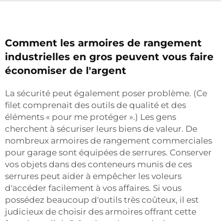
Comment les armoires de rangement
industrielles en gros peuvent vous faire
économiser de l'argent
La sécurité peut également poser problème. (Ce
filet comprenait des outils de qualité et des
éléments « pour me protéger ».) Les gens
cherchent à sécuriser leurs biens de valeur. De
nombreux armoires de rangement commerciales
pour garage sont équipées de serrures. Conserver
vos objets dans des conteneurs munis de ces
serrures peut aider à empêcher les voleurs
d'accéder facilement à vos affaires. Si vous
possédez beaucoup d'outils très coûteux, il est
judicieux de choisir des armoires offrant cette