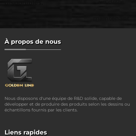
un devis
disponibles.
maintenant
À propos de nous
Nous disposons d'une équipe de R&D solide, capable de
développer et de produire des produits selon les dessins ou
échantillons fournis par les clients.
Liens rapides