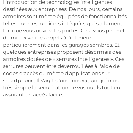
l'introduction de technologies intelligentes
destinées aux entreprises. De nos jours, certains
armoires sont même équipées de fonctionnalités
telles que des lumières intégrées qui s'allument
lorsque vous ouvrez les portes. Cela vous permet
de mieux voir les objets à l'intérieur,
particulièrement dans les garages sombres. Et
quelques entreprises proposent désormais des
armoires dotées de « serrures intelligentes ». Ces
serrures peuvent être déverrouillées à l'aide de
codes d'accès ou même d'applications sur
smartphone. Il s'agit d'une innovation qui rend
très simple la sécurisation de vos outils tout en
assurant un accès facile.