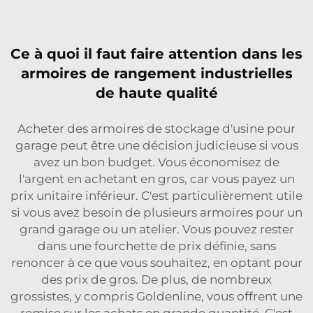
Ce à quoi il faut faire attention dans les
armoires de rangement industrielles
de haute qualité
Acheter des armoires de stockage d'usine pour
garage peut être une décision judicieuse si vous
avez un bon budget. Vous économisez de
l'argent en achetant en gros, car vous payez un
prix unitaire inférieur. C'est particulièrement utile
si vous avez besoin de plusieurs armoires pour un
grand garage ou un atelier. Vous pouvez rester
dans une fourchette de prix définie, sans
renoncer à ce que vous souhaitez, en optant pour
des prix de gros. De plus, de nombreux
grossistes, y compris Goldenline, vous offrent une