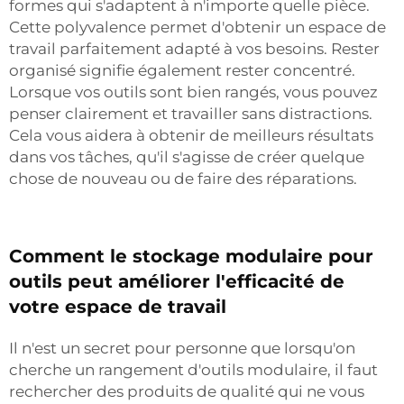
formes qui s'adaptent à n'importe quelle pièce.
Cette polyvalence permet d'obtenir un espace de
travail parfaitement adapté à vos besoins. Rester
organisé signifie également rester concentré.
Lorsque vos outils sont bien rangés, vous pouvez
penser clairement et travailler sans distractions.
Cela vous aidera à obtenir de meilleurs résultats
dans vos tâches, qu'il s'agisse de créer quelque
chose de nouveau ou de faire des réparations.
Comment le stockage modulaire pour
outils peut améliorer l'efficacité de
votre espace de travail
Il n'est un secret pour personne que lorsqu'on
cherche un rangement d'outils modulaire, il faut
rechercher des produits de qualité qui ne vous