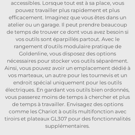
accessibles. Lorsque tout est à sa place, vous
pouvez travailler plus rapidement et plus
efficacement. Imaginez que vous êtes dans un
atelier ou un garage. Il peut prendre beaucoup
de temps de trouver ce dont vous avez besoin si
vos outils sont éparpillés partout. Avec le
rangement d'outils modulaire pratique de
Goldenline, vous disposez des options
nécessaires pour stocker vos outils séparément.
Ainsi, vous pouvez avoir un emplacement dédié à
vos marteaux, un autre pour les tournevis et un
endroit spécial uniquement pour les outils
électriques. En gardant vos outils bien ordonnés,
vous passerez moins de temps à chercher et plus
de temps à travailler. Envisagez des options
comme les
Chariot à outils multifonction avec
tiroirs et plateaux GL307
pour des fonctionnalités
supplémentaires.