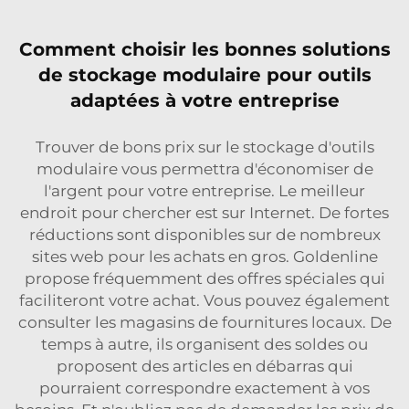
Comment choisir les bonnes solutions
de stockage modulaire pour outils
adaptées à votre entreprise
Trouver de bons prix sur le stockage d'outils
modulaire vous permettra d'économiser de
l'argent pour votre entreprise. Le meilleur
endroit pour chercher est sur Internet. De fortes
réductions sont disponibles sur de nombreux
sites web pour les achats en gros. Goldenline
propose fréquemment des offres spéciales qui
faciliteront votre achat. Vous pouvez également
consulter les magasins de fournitures locaux. De
temps à autre, ils organisent des soldes ou
proposent des articles en débarras qui
pourraient correspondre exactement à vos