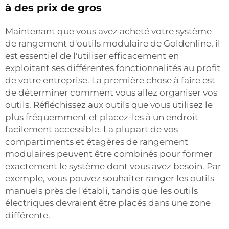
à des prix de gros
Maintenant que vous avez acheté votre système
de rangement d'outils modulaire de Goldenline, il
est essentiel de l'utiliser efficacement en
exploitant ses différentes fonctionnalités au profit
de votre entreprise. La première chose à faire est
de déterminer comment vous allez organiser vos
outils. Réfléchissez aux outils que vous utilisez le
plus fréquemment et placez-les à un endroit
facilement accessible. La plupart de vos
compartiments et étagères de rangement
modulaires peuvent être combinés pour former
exactement le système dont vous avez besoin. Par
exemple, vous pouvez souhaiter ranger les outils
manuels près de l'établi, tandis que les outils
électriques devraient être placés dans une zone
différente.