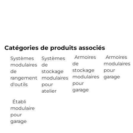
Catégories de produits associés
Armoires
Armoires
Systèmes
Systèmes
de
modulaires
modulaires
de
stockage
pour
de
stockage
modulaires
garage
rangement
modulaires
pour
d'outils
pour
garage
atelier
Établi
modulaire
pour
garage