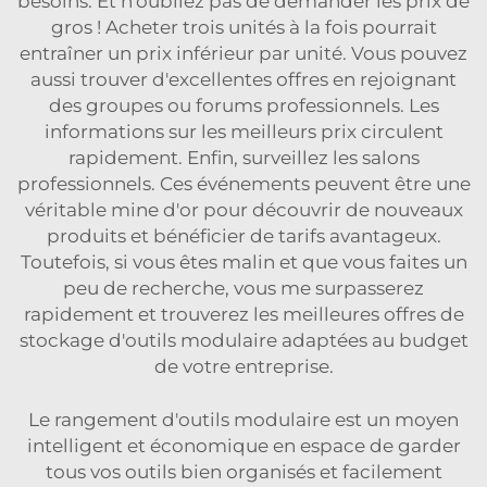
besoins. Et n'oubliez pas de demander les prix de
gros ! Acheter trois unités à la fois pourrait
entraîner un prix inférieur par unité. Vous pouvez
aussi trouver d'excellentes offres en rejoignant
des groupes ou forums professionnels. Les
informations sur les meilleurs prix circulent
rapidement. Enfin, surveillez les salons
professionnels. Ces événements peuvent être une
véritable mine d'or pour découvrir de nouveaux
produits et bénéficier de tarifs avantageux.
Toutefois, si vous êtes malin et que vous faites un
peu de recherche, vous me surpasserez
rapidement et trouverez les meilleures offres de
stockage d'outils modulaire adaptées au budget
de votre entreprise.
Le rangement d'outils modulaire est un moyen
intelligent et économique en espace de garder
tous vos outils bien organisés et facilement