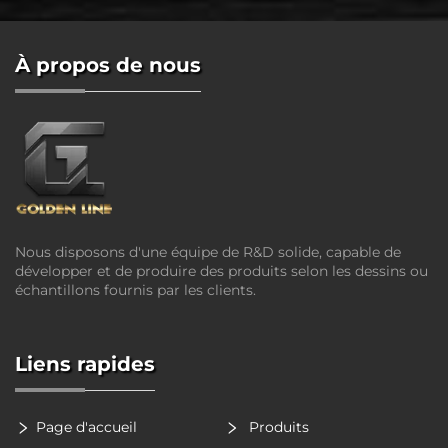
À propos de nous
Nous disposons d'une équipe de R&D solide, capable de
développer et de produire des produits selon les dessins ou
échantillons fournis par les clients.
Liens rapides
Page d'accueil
Produits