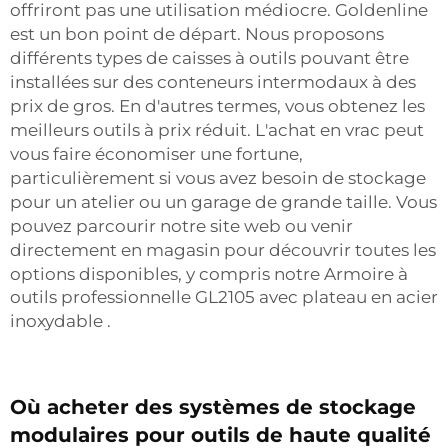
offriront pas une utilisation médiocre. Goldenline
est un bon point de départ. Nous proposons
différents types de caisses à outils pouvant être
installées sur des conteneurs intermodaux à des
prix de gros. En d'autres termes, vous obtenez les
meilleurs outils à prix réduit. L'achat en vrac peut
vous faire économiser une fortune,
particulièrement si vous avez besoin de stockage
pour un atelier ou un garage de grande taille. Vous
pouvez parcourir notre site web ou venir
directement en magasin pour découvrir toutes les
options disponibles, y compris notre
Armoire à
outils professionnelle GL2105 avec plateau en acier
inoxydable
.
Où acheter des systèmes de stockage
modulaires pour outils de haute qualité