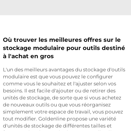
Où trouver les meilleures offres sur le
stockage modulaire pour outils destiné
à l'achat en gros
L'un des meilleurs avantages du stockage d'outils
modulaire est que vous pouvez le configurer
comme vous le souhaitez et l'ajuster selon vos
besoins. Il est facile d'ajouter ou de retirer des
unités de stockage, de sorte que si vous achetez
de nouveaux outils ou que vous réorganisez
simplement votre espace de travail, vous pouvez
tout modifier. Goldenline propose une variété
d'unités de stockage de différentes tailles et