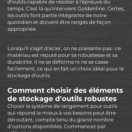
d'outils capable de résister à l'épreuve du
temps. C'est là qu'intervient Goldenline. Certes,
les outils font partie intégrante de notre
quotidien et doivent être rangés de façon
appropriée.
Lorsqu'il s'agit d'acier, on ne plaisante pas : ce
matériau est réputé pour sa robustesse et sa
durabilité. Il ne se déforme ni ne se casse
facilement, ce qui en fait un choix idéal pour le
stockage d'outils.
Comment choisir des éléments
de stockage d'outils robustes
Choisir le système de rangement pour outils
qui répond le mieux à vos besoins peut être
déroutant, compte tenu du grand nombre
d’options disponibles. Commencez par