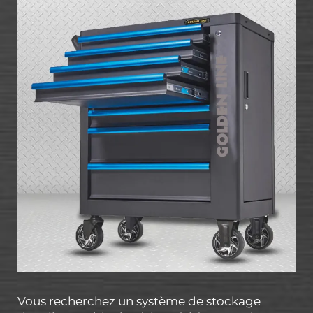
Vous recherchez un système de stockage