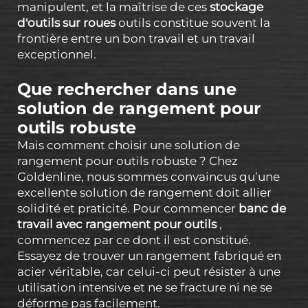
manipulent, et la maîtrise de ces
stockage
d'outils sur roues
outils constitue souvent la
frontière entre un bon travail et un travail
exceptionnel.
Que rechercher dans une
solution de rangement pour
outils robuste
Mais comment choisir une solution de
rangement pour outils robuste ? Chez
Goldenline, nous sommes convaincus qu’une
excellente solution de rangement doit allier
solidité et praticité. Pour commencer
banc de
travail avec rangement pour outils
,
commencez par ce dont il est constitué.
Essayez de trouver un rangement fabriqué en
acier véritable, car celui-ci peut résister à une
utilisation intensive et ne se fracture ni ne se
déforme pas facilement.