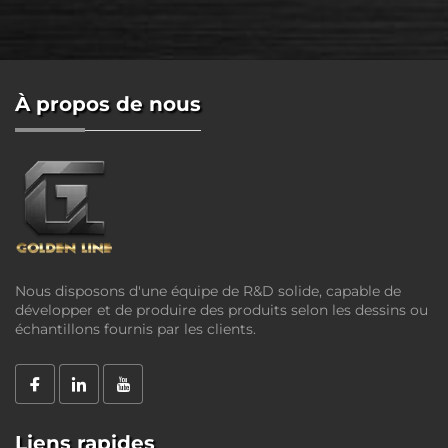
À propos de nous
Nous disposons d'une équipe de R&D solide, capable de
développer et de produire des produits selon les dessins ou
échantillons fournis par les clients.
Liens rapides