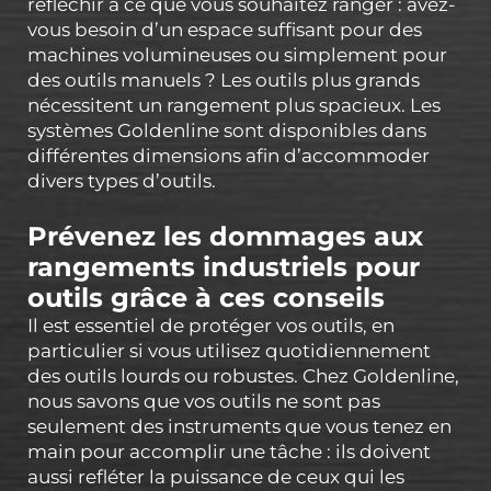
réfléchir à ce que vous souhaitez ranger : avez-
vous besoin d’un espace suffisant pour des
machines volumineuses ou simplement pour
des outils manuels ? Les outils plus grands
nécessitent un rangement plus spacieux. Les
systèmes Goldenline sont disponibles dans
différentes dimensions afin d’accommoder
divers types d’outils.
Prévenez les dommages aux
rangements industriels pour
outils grâce à ces conseils
Il est essentiel de protéger vos outils, en
particulier si vous utilisez quotidiennement
des outils lourds ou robustes. Chez Goldenline,
nous savons que vos outils ne sont pas
seulement des instruments que vous tenez en
main pour accomplir une tâche : ils doivent
aussi refléter la puissance de ceux qui les