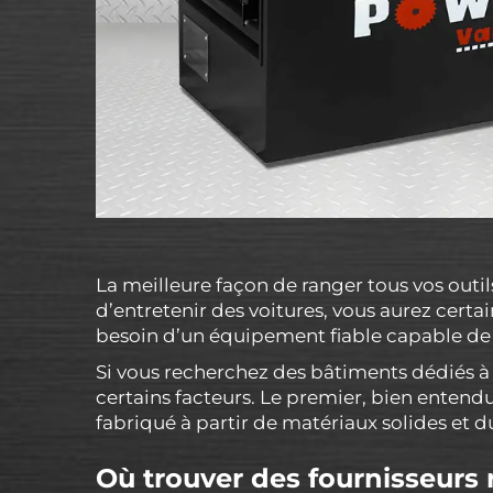
La meilleure façon de ranger tous vos outil
d’entretenir des voitures, vous aurez cert
besoin d’un équipement fiable capable de g
Si vous recherchez des bâtiments dédiés à 
certains facteurs. Le premier, bien entendu
fabriqué à partir de matériaux solides et dur
Où trouver des fournisseurs 