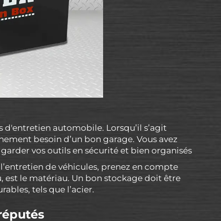
s d'entretien automobile. Lorsqu’il s’agit
ainement besoin d’un bon garage. Vous avez
arder vos outils en sécurité et bien organisés
l’entretien de véhicules, prenez en compte
, est le matériau. Un bon stockage doit être
ables, tels que l’acier.
réputés