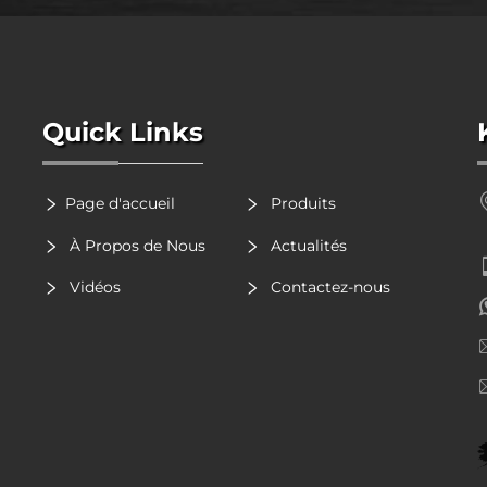
Quick Links
Page d'accueil
Produits
À Propos de Nous
Actualités
Vidéos
Contactez-nous