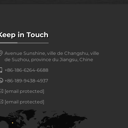
Keep in Touch
Avenue Sunshine, ville de Changshu, ville
de Suzhou, province du Jiangsu, Chine
+86-186-6264-6688
+86-189-9438-4937
[email protected]
[email protected]