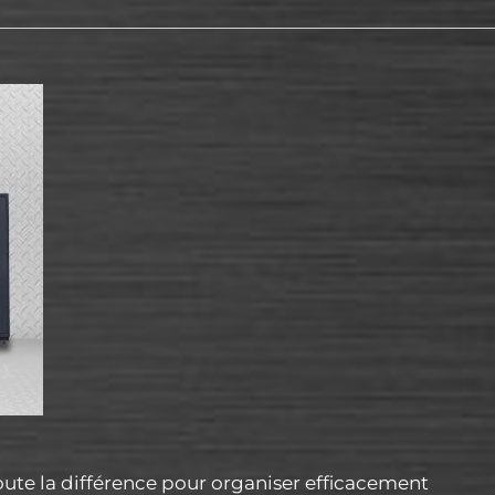
ute la différence pour organiser efficacement