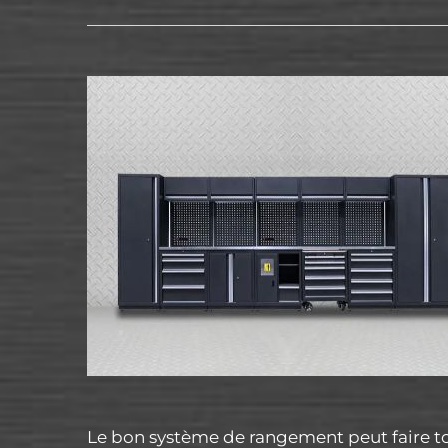
Le bon système de rangement peut faire to