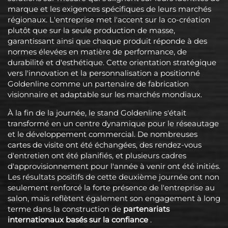
marque et les exigences spécifiques de leurs marchés
régionaux. L'entreprise met l'accent sur la co-création
plutôt que sur la seule production de masse,
garantissant ainsi que chaque produit réponde à des
normes élevées en matière de performance, de
durabilité et d'esthétique. Cette orientation stratégique
vers l'innovation et la personnalisation a positionné
Goldenline comme un partenaire de fabrication
visionnaire et adaptable sur les marchés mondiaux.
À la fin de la journée, le stand Goldenline s'était
transformé en un centre dynamique pour le réseautage
et le développement commercial. De nombreuses
cartes de visite ont été échangées, des rendez-vous
d'entretien ont été planifiés, et plusieurs cadres
d'approvisionnement pour l'année à venir ont été initiés.
Les résultats positifs de cette deuxième journée ont non
seulement renforcé la forte présence de l'entreprise au
salon, mais reflètent également son engagement à long
terme dans la construction de
partenariats
internationaux basés sur la confiance
.