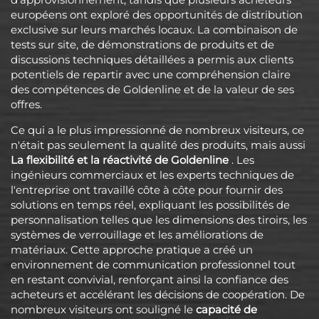
européens ont exploré des opportunités de distribution
exclusive sur leurs marchés locaux. La combinaison de
tests sur site, de démonstrations de produits et de
discussions techniques détaillées a permis aux clients
potentiels de repartir avec une compréhension claire
des compétences de Goldenline et de la valeur de ses
offres.
Ce qui a le plus impressionné de nombreux visiteurs, ce
n'était pas seulement la qualité des produits, mais aussi
La flexibilité et la réactivité de Goldenline
. Les
ingénieurs commerciaux et les experts techniques de
l'entreprise ont travaillé côte à côte pour fournir des
solutions en temps réel, expliquant les possibilités de
personnalisation telles que les dimensions des tiroirs, les
systèmes de verrouillage et les améliorations de
matériaux. Cette approche pratique a créé un
environnement de communication professionnel tout
en restant convivial, renforçant ainsi la confiance des
acheteurs et accélérant les décisions de coopération. De
nombreux visiteurs ont souligné le
capacité de