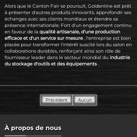
Alors que le Canton Fair se poursuit, Goldenline est prêt
à présenter d'autres produits innovants, approfondir ses
échanges avec ses clients mondiaux et étendre sa
présence internationale. Fort d'un engagement continu
en faveur de la
qualité artisanale, d'une production
efficace et d'un service sur mesure
, l'entreprise est bien
placée pour transformer l'intérêt suscité lors du salon en
collaborations durables, renforçant ainsi son rôle de
fournisseur leader dans le secteur mondial du
industrie
du stockage d'outils et des équipements
.
Précédent
Aucun
À propos de nous