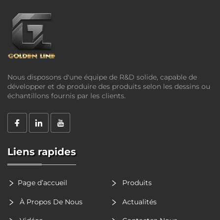
Nous disposons d'une équipe de R&D solide, capable de
développer et de produire des produits selon les dessins ou
échantillons fournis par les clients.
Liens rapides
Page d’accueil
Produits
À Propos De Nous
Actualités