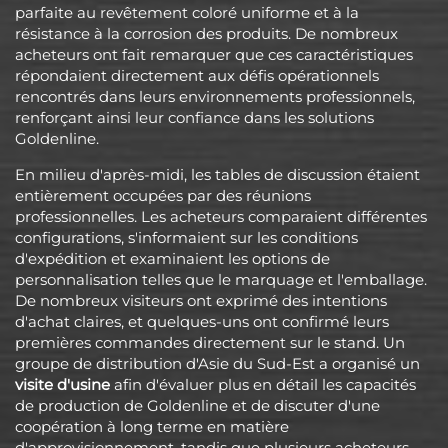
parfaite au revêtement coloré uniforme et à la
résistance à la corrosion des produits. De nombreux
acheteurs ont fait remarquer que ces caractéristiques
répondaient directement aux défis opérationnels
rencontrés dans leurs environnements professionnels,
renforçant ainsi leur confiance dans les solutions
Goldenline.
En milieu d'après-midi, les tables de discussion étaient
entièrement occupées par des réunions
professionnelles. Les acheteurs comparaient différentes
configurations, s'informaient sur les conditions
d'expédition et examinaient les options de
personnalisation telles que le marquage et l'emballage.
De nombreux visiteurs ont exprimé des intentions
d'achat claires, et quelques-uns ont confirmé leurs
premières commandes directement sur le stand. Un
groupe de distribution d'Asie du Sud-Est a organisé un
visite d'usine
afin d'évaluer plus en détail les capacités
de production de Goldenline et de discuter d'une
coopération à long terme en matière
d'approvisionnement, tandis que plusieurs acheteurs