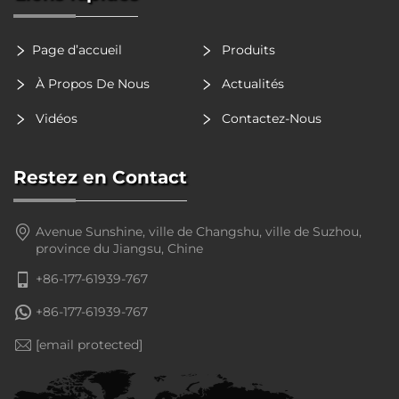
Page d’accueil
Produits
À Propos De Nous
Actualités
Vidéos
Contactez-Nous
Restez en Contact
Avenue Sunshine, ville de Changshu, ville de Suzhou,
province du Jiangsu, Chine
+86-177-61939-767
+86-177-61939-767
[email protected]