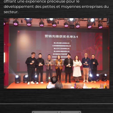
offrant une expérience précieuse pour le
développement des petites et moyennes entreprises du
secteur.