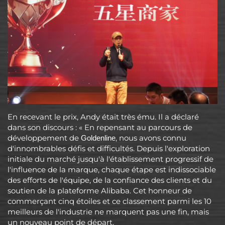
En recevant le prix, Andy était très ému. Il a déclaré
dans son discours : « En repensant au parcours de
développement de
, nous avons connu
Goldenline
d'innombrables défis et difficultés. Depuis l'exploration
initiale du marché jusqu'à l'établissement progressif de
l'influence de la marque, chaque étape est indissociable
des efforts de l'équipe, de la confiance des clients et du
soutien de la plateforme Alibaba. Cet honneur de
commerçant cinq étoiles et ce classement parmi les 10
meilleurs de l'industrie ne marquent pas une fin, mais
un nouveau point de départ.