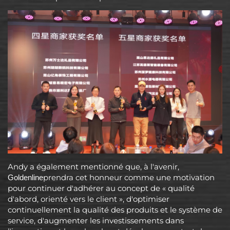
Andy a également mentionné que, à l'avenir,
prendra cet honneur comme une motivation
Goldenline
pour continuer d'adhérer au concept de « qualité
d'abord, orienté vers le client », d'optimiser
continuellement la qualité des produits et le système de
service, d'augmenter les investissements dans