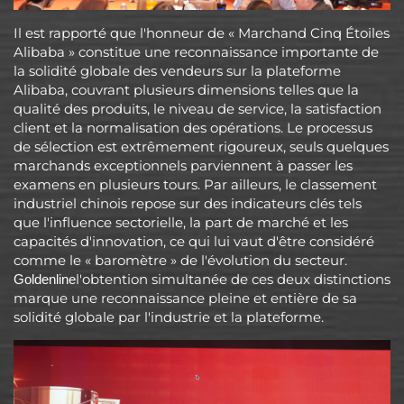
Il est rapporté que l'honneur de « Marchand Cinq Étoiles
Alibaba » constitue une reconnaissance importante de
la solidité globale des vendeurs sur la plateforme
Alibaba, couvrant plusieurs dimensions telles que la
qualité des produits, le niveau de service, la satisfaction
client et la normalisation des opérations. Le processus
de sélection est extrêmement rigoureux, seuls quelques
marchands exceptionnels parviennent à passer les
examens en plusieurs tours. Par ailleurs, le classement
industriel chinois repose sur des indicateurs clés tels
que l'influence sectorielle, la part de marché et les
capacités d'innovation, ce qui lui vaut d'être considéré
comme le « baromètre » de l'évolution du secteur.
l'obtention simultanée de ces deux distinctions
Goldenline
marque une reconnaissance pleine et entière de sa
solidité globale par l'industrie et la plateforme.