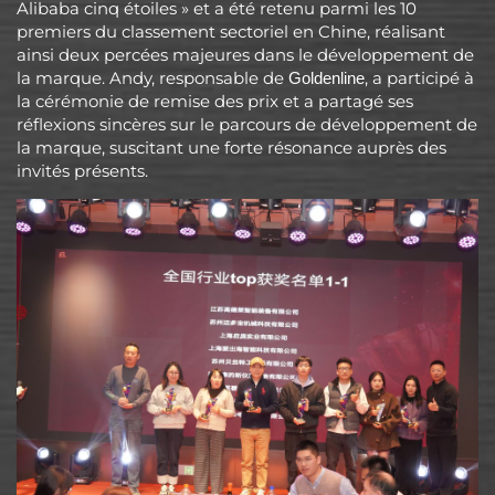
Alibaba cinq étoiles » et a été retenu parmi les 10
premiers du classement sectoriel en Chine, réalisant
ainsi deux percées majeures dans le développement de
la marque. Andy, responsable de
, a participé à
Goldenline
la cérémonie de remise des prix et a partagé ses
réflexions sincères sur le parcours de développement de
la marque, suscitant une forte résonance auprès des
invités présents.