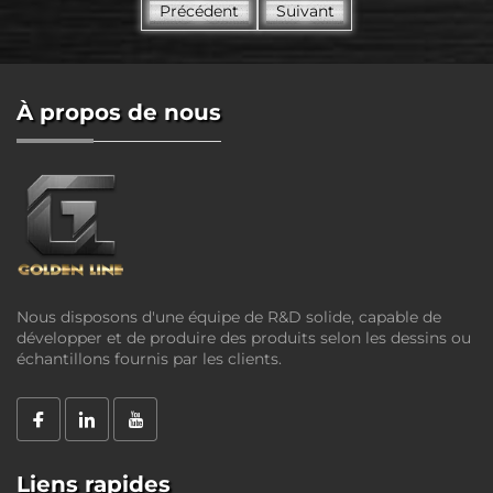
Précédent
Suivant
À propos de nous
Nous disposons d'une équipe de R&D solide, capable de
développer et de produire des produits selon les dessins ou
échantillons fournis par les clients.
Liens rapides