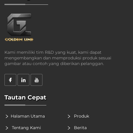
Kami memiliki tim R&D yang kuat, kami dapat
mengembangkan dan memproduksi produk sesuai
gambar atau contoh yang diberikan pelanggan.
Tautan Cepat
Halaman Utama
Produk
Tentang Kami
Berita