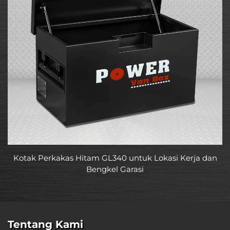
Kotak Perkakas Hitam GL340 untuk Lokasi Kerja dan
Bengkel Garasi
Tentang Kami