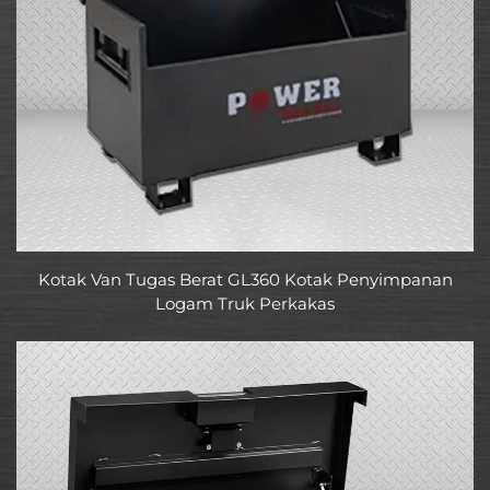
Kotak Van Tugas Berat GL360 Kotak Penyimpanan
Logam Truk Perkakas