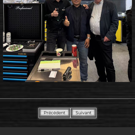
Précédent
Suivant