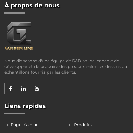
À propos de nous
Nous disposons d'une équipe de R&D solide, capable de
développer et de produire des produits selon les dessins ou
échantillons fournis par les clients.
Liens rapides
Page d’accueil
Produits