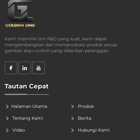
Kami memiliki tim R&D yang kuat, kami dapat
mengembangkan dan memproduksi produk sesuai
gambar atau contoh yang diberikan pelanggan.
Tautan Cepat
Halaman Utama
Produk
Tentang Kami
Berita
Video
Hubungi Kami