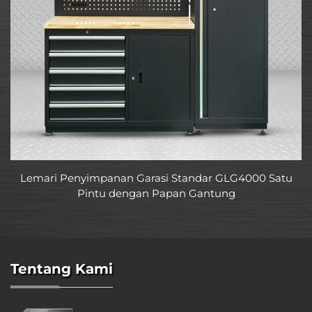
Lemari Penyimpanan Garasi Standar GLG4000 Satu
Pintu dengan Papan Gantung
Tentang Kami