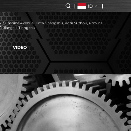
ID
Sunshine Avenue, Kota Changshu, Kota Suzhou, Provinsi
Jiangsu, Tiongkok
VIDEO