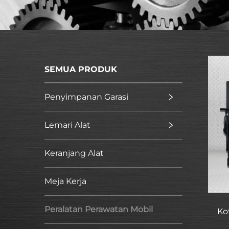
SEMUA PRODUK
Penyimpanan Garasi
Lemari Alat
Keranjang Alat
Meja Kerja
Peralatan Perawatan Mobil
Ko