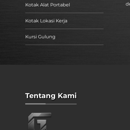
d
Kotak Alat Portabel
Kotak Lokasi Kerja
Kursi Gulung
Tentang Kami