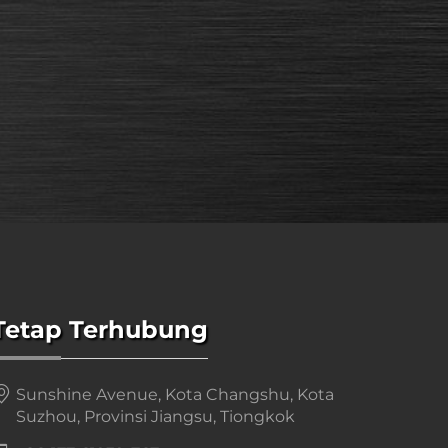
Tetap Terhubung
Sunshine Avenue, Kota Changshu, Kota
Suzhou, Provinsi Jiangsu, Tiongkok