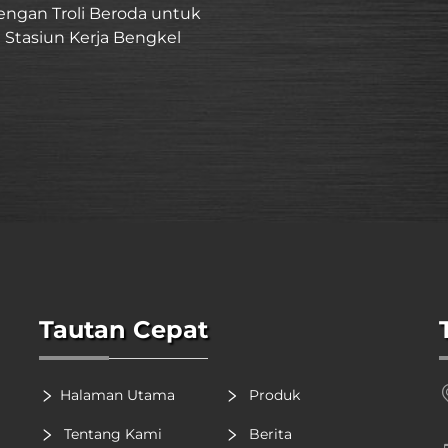
engan Troli Beroda untuk
Stasiun Kerja Bengkel
Tautan Cepat
Halaman Utama
Produk
Tentang Kami
Berita