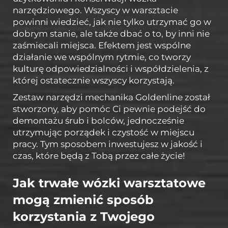
narzędziowego. Wszyscy w warsztacie
powinni wiedzieć, jak nie tylko utrzymać go w
dobrym stanie, ale także dbać o to, by inni nie
zaśmiecali miejsca. Efektem jest wspólne
działanie we wspólnym rytmie, co tworzy
kulturę odpowiedzialności i współdzielenia, z
której ostatecznie wszyscy korzystają.
Zestaw narzędzi mechanika Goldenline został
stworzony, aby pomóc Ci pewnie podejść do
demontażu śrub i bolców, jednocześnie
utrzymując porządek i czystość w miejscu
pracy. Tym sposobem inwestujesz w jakość i
czas, które będą z Tobą przez całe życie!
Jak trwałe wózki warsztatowe
mogą zmienić sposób
korzystania z Twojego