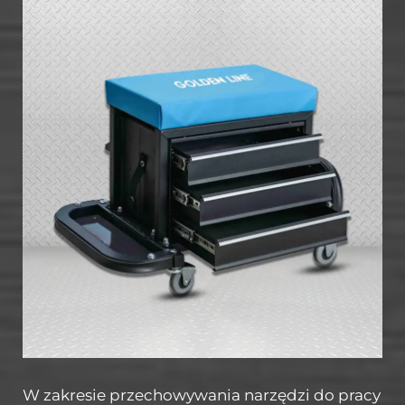
W zakresie przechowywania narzędzi do pracy