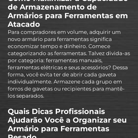
de Armazenamento de
Armários para Ferramentas em
Atacado
Para compradores em volume, adquirir um
novo armário para ferramentas significa
economizar tempo e dinheiro. Comece
categorizando as ferramentas. Talvez divida-as
por categoria: ferramentas manuais,
ferramentas elétricas e seus acessórios? Dessa
forma, você evita ter de abrir cada gaveta
individualmente. Armazene cada grupo em
forros de gavetas ou recipientes para mantê-
los separados.
Quais Dicas Profissionais
Ajudarão Você a Organizar seu
Armário para Ferramentas
Pesado