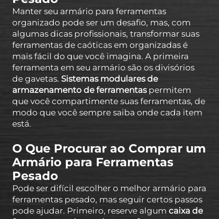
Manter seu armário para ferramentas
organizado pode ser um desafio, mas, com
algumas dicas profissionais, transformar suas
ferramentas de caóticas em organizadas é
mais fácil do que você imagina. A primeira
ferramenta em seu armário são os divisórios
de gavetas.
Sistemas modulares de
armazenamento de ferramentas
permitem
que você compartimente suas ferramentas, de
modo que você sempre saiba onde cada item
está.
O Que Procurar ao Comprar um
Armário para Ferramentas
Pesado
Pode ser difícil escolher o melhor armário para
ferramentas pesado, mas seguir certos passos
pode ajudar. Primeiro, reserve algum
caixa de