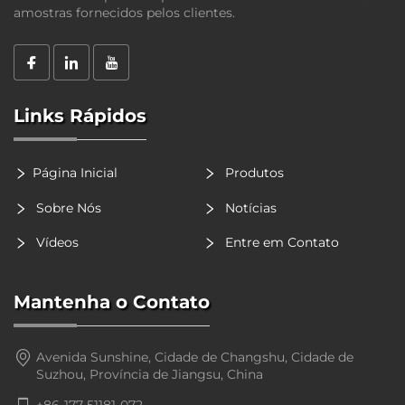
amostras fornecidos pelos clientes.
Links Rápidos
Página Inicial
Produtos
Sobre Nós
Notícias
Vídeos
Entre em Contato
Mantenha o Contato
Avenida Sunshine, Cidade de Changshu, Cidade de
Suzhou, Província de Jiangsu, China
+86-177-51181-072