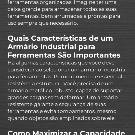
ferramentas organizadas. Imagine ter uma
caixa grande para armazenar todas as suas
ferramentas, bem arrumadas e prontas para
uso sempre que necessário.
Quais Características de um
Armário Industrial para
Ferramentas São Importantes
Há algumas características que você deve
considerar ao selecionar um armário industrial
para ferramentas. Primeiramente, é essencial a
resistência estrutural. Você precisa de um
armário metálico robusto, capaz de suportar
grandes cargas sem deformar. Um armário
resistente garante a segurança de suas
ferramentas e evita tombamentos, mesmo
quando objetos são empilhados sobre ele.
Como Maximizar a Capacidade