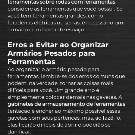
ferramentas sobre rodas com ferramentas
considere as ferramentas que você possui. Se
você tem ferramentas grandes, como
furadeiras elétricas ou serras, é necessário um
armário com bastante espaço.
Erros a Evitar ao Organizar
Armários Pesados para
Ferramentas
Ao organizar o armário pesado para
ferramentas, lembre-se dos erros comuns que
podem, na verdade, tornar as coisas mais
difíceis para você. Um grande erro é
simplesmente colocar demais nas gavetas. A
gabinetes de armazenamento de ferramentas
tentação é encher ao máximo possível essas
gavetas com seus pertences, mas, ao fazê-lo,
elas ficarão difíceis de abrir e poderão se
danificar.