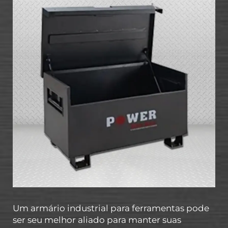
Um armário industrial para ferramentas pode
ser seu melhor aliado para manter suas