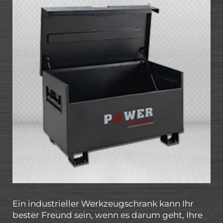
Ein industrieller Werkzeugschrank kann Ihr
bester Freund sein, wenn es darum geht, Ihre