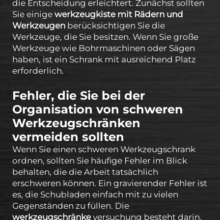
die Entscheidung erleichtert. Zunächst sollten
Sie einige
werkzeugkiste mit Rädern und
Werkzeugen
berücksichtigen Sie die
Werkzeuge, die Sie besitzen. Wenn Sie große
Werkzeuge wie Bohrmaschinen oder Sägen
haben, ist ein Schrank mit ausreichend Platz
erforderlich.
Fehler, die Sie bei der
Organisation von schweren
Werkzeugschränken
vermeiden sollten
Wenn Sie einen schweren Werkzeugschrank
ordnen, sollten Sie häufige Fehler im Blick
behalten, die die Arbeit tatsächlich
erschweren können. Ein gravierender Fehler ist
es, die Schubladen einfach mit zu vielen
Gegenständen zu füllen. Die
werkzeugschränke
versuchung besteht darin,