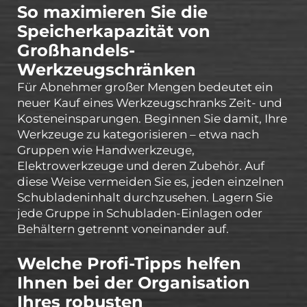
So maximieren Sie die
Speicherkapazität von
Großhandels-
Werkzeugschränken
Für Abnehmer großer Mengen bedeutet ein
neuer Kauf eines Werkzeugschranks Zeit- und
Kosteneinsparungen. Beginnen Sie damit, Ihre
Werkzeuge zu kategorisieren – etwa nach
Gruppen wie Handwerkzeuge,
Elektrowerkzeuge und deren Zubehör. Auf
diese Weise vermeiden Sie es, jeden einzelnen
Schubladeninhalt durchzusehen. Lagern Sie
jede Gruppe in Schubladen-Einlagen oder
Behältern getrennt voneinander auf.
Welche Profi-Tipps helfen
Ihnen bei der Organisation
Ihres robusten