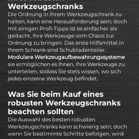
Werkzeugschranks
Die Ordnung in Ihrem Werkzeugschrank zu
halten, kann eine Herausforderung sein; doch
mit einigen Profi-Tipps ist es einfacher als
gedacht, Ihre Werkzeuge vom Chaos zur
Ordnung zu bringen. Das erste Hilfsmittel in
Ihrem Schrank sind Schubladenteiler.
Modulare Werkzeugaufbewahrungssysteme
sie ermöglichen es Ihnen, Ihre Werkzeuge zu
unterteilen, sodass Sie stets wissen, wo sich
jedes einzelne Werkzeug befindet.
Was Sie beim Kauf eines
robusten Werkzeugschranks
beachten sollten
Die Auswahl des besten robusten
Werkzeugschranks kann schwierig sein; doch
wenn Sie bestimmte Schritte befolgen, wird