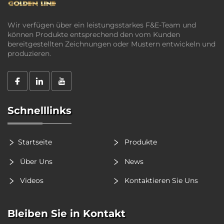
Wir verfügen über ein leistungsstarkes F&E-Team und
können Produkte entsprechend den vom Kunden
bereitgestellten Zeichnungen oder Mustern entwickeln und
produzieren.
Schnelllinks
Startseite
Produkte
Über Uns
News
Videos
Kontaktieren Sie Uns
Bleiben Sie in Kontakt