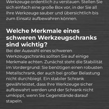
Werkzeuge ordentlich zu verstauen. Stellen Sie
sich einfach eine große Box vor, in der Sie all
Ihre Werkzeuge sauber und übersichtlich bis
zum Einsatz aufbewahren können.
Welche Merkmale eines
schweren Werkzeugschranks
sind wichtig?
Bei der Auswahl eines schweren
Werkzeugschranks sollten Sie auf einige
Merkmale achten. Zunächst steht die Stabilität
im Vordergrund: Sie benötigen einen robusten
Metallschrank, der auch bei großer Belastung
nicht durchbiegt. Ein stabiler Schrank
gewährleistet, dass Ihre Werkzeuge sicher
aufbewahrt werden und der Schrank nicht
umkippt, wenn Sie Gegenstände darauf
stapeln.