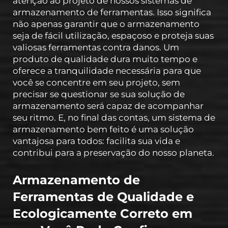
atenção ao projeto de nossos sistemas de
armazenamento de ferramentas. Isso significa
não apenas garantir que o armazenamento
seja de fácil utilização, espaçoso e proteja suas
valiosas ferramentas contra danos. Um
produto de qualidade dura muito tempo e
oferece a tranquilidade necessária para que
você se concentre em seu projeto, sem
precisar se questionar se sua solução de
armazenamento será capaz de acompanhar
seu ritmo. E, no final das contas, um sistema de
armazenamento bem feito é uma solução
vantajosa para todos: facilita sua vida e
contribui para a preservação do nosso planeta.
Armazenamento de
Ferramentas de Qualidade e
Ecologicamente Correto em