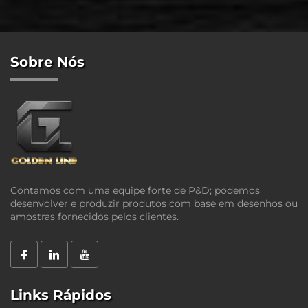
Sobre Nós
Contamos com uma equipe forte de P&D; podemos
desenvolver e produzir produtos com base em desenhos ou
amostras fornecidos pelos clientes.
Links Rápidos