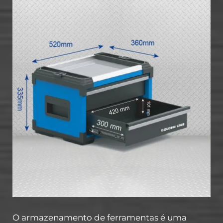
O armazenamento de ferramentas é uma