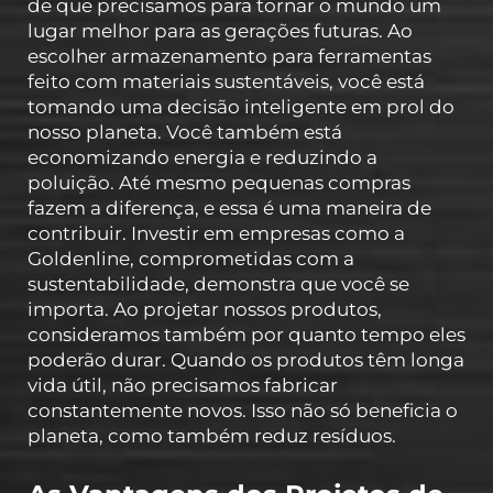
de que precisamos para tornar o mundo um
lugar melhor para as gerações futuras. Ao
escolher armazenamento para ferramentas
feito com materiais sustentáveis, você está
tomando uma decisão inteligente em prol do
nosso planeta. Você também está
economizando energia e reduzindo a
poluição. Até mesmo pequenas compras
fazem a diferença, e essa é uma maneira de
contribuir. Investir em empresas como a
Goldenline, comprometidas com a
sustentabilidade, demonstra que você se
importa. Ao projetar nossos produtos,
consideramos também por quanto tempo eles
poderão durar. Quando os produtos têm longa
vida útil, não precisamos fabricar
constantemente novos. Isso não só beneficia o
planeta, como também reduz resíduos.