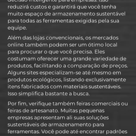
reduzirá custos e garantirá que você tenha
muito espaço de armazenamento sustentável
para todas as ferramentas exigidas pela sua
equipe.
Além das lojas convencionais, os mercados
online também podem ser um ótimo local
para procurar o que você precisa. Eles
costumam oferecer uma grande variedade de
produtos, facilitando a comparação de preços.
Alguns sites especializam-se até mesmo em
produtos ecológicos, listando exclusivamente
itens fabricados com materiais sustentáveis.
Isso simplifica bastante a busca.
Por fim, verifique também feiras comerciais ou
feiras de artesanato. Muitas pequenas
empresas apresentam ali suas soluções
sustentáveis de armazenamento para
ferramentas. Você pode até encontrar padrões