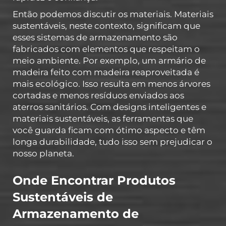
Então podemos discutir os materiais. Materiais
sustentáveis, neste contexto, significam que
esses sistemas de armazenamento são
fabricados com elementos que respeitam o
meio ambiente. Por exemplo, um armário de
madeira feito com madeira reaproveitada é
mais ecológico. Isso resulta em menos árvores
cortadas e menos resíduos enviados aos
aterros sanitários. Com designs inteligentes e
materiais sustentáveis, as ferramentas que
você guarda ficam com ótimo aspecto e têm
longa durabilidade, tudo isso sem prejudicar o
nosso planeta.
Onde Encontrar Produtos
Sustentáveis de
Armazenamento de