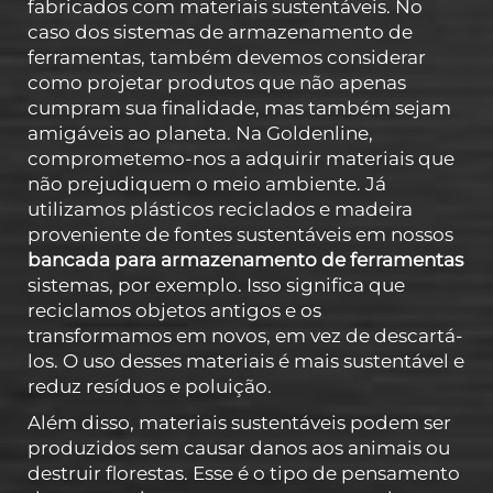
fabricados com materiais sustentáveis. No
caso dos sistemas de armazenamento de
ferramentas, também devemos considerar
como projetar produtos que não apenas
cumpram sua finalidade, mas também sejam
amigáveis ao planeta. Na Goldenline,
comprometemo-nos a adquirir materiais que
não prejudiquem o meio ambiente. Já
utilizamos plásticos reciclados e madeira
proveniente de fontes sustentáveis em nossos
bancada para armazenamento de ferramentas
sistemas, por exemplo. Isso significa que
reciclamos objetos antigos e os
transformamos em novos, em vez de descartá-
los. O uso desses materiais é mais sustentável e
reduz resíduos e poluição.
Além disso, materiais sustentáveis podem ser
produzidos sem causar danos aos animais ou
destruir florestas. Esse é o tipo de pensamento