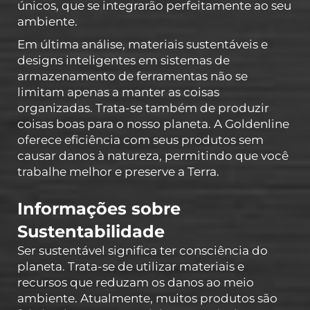
únicos, que se integrarão perfeitamente ao seu
ambiente.
Em última análise, materiais sustentáveis e
designs inteligentes em sistemas de
armazenamento de ferramentas não se
limitam apenas a manter as coisas
organizadas. Trata-se também de produzir
coisas boas para o nosso planeta. A Goldenline
oferece eficiência com seus produtos sem
causar danos à natureza, permitindo que você
trabalhe melhor e preserve a Terra.
Informações sobre
Sustentabilidade
Ser sustentável significa ter consciência do
planeta. Trata-se de utilizar materiais e
recursos que reduzam os danos ao meio
ambiente. Atualmente, muitos produtos são