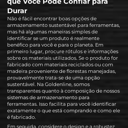
que Você Pode Confiar para
Durar
Não é fácil encontrar boas opções de
armazenamento sustentável para ferramentas,
mas há algumas maneiras simples de
identificar se um produto é realmente
benéfico para você e para o planeta. Em
primeiro lugar, procure rótulos e informações
sobre os materiais utilizados. Se o produto for
fabricado com materiais reciclados ou com
madeira proveniente de florestas manejadas,
provavelmente trata-se de uma opção
sustentável. Na Goldenline, somos
transparentes quanto à composição de nossos
sistemas de armazenamento para
ferramentas. Isso facilita para você identificar
exatamente o que está comprando e como ele
é fabricado.
Em seguida, considere o design e a robustez