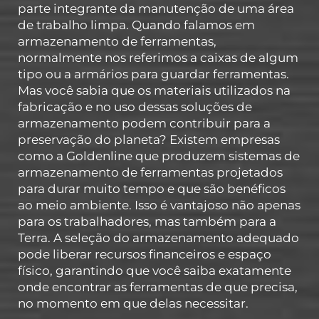
parte integrante da manutenção de uma área
de trabalho limpa. Quando falamos em
armazenamento de ferramentas,
normalmente nos referimos a caixas de algum
tipo ou a armários para guardar ferramentas.
Mas você sabia que os materiais utilizados na
fabricação e no uso dessas soluções de
armazenamento podem contribuir para a
preservação do planeta? Existem empresas
como a Goldenline que produzem sistemas de
armazenamento de ferramentas projetados
para durar muito tempo e que são benéficos
ao meio ambiente. Isso é vantajoso não apenas
para os trabalhadores, mas também para a
Terra. A seleção do armazenamento adequado
pode liberar recursos financeiros e espaço
físico, garantindo que você saiba exatamente
onde encontrar as ferramentas de que precisa,
no momento em que delas necessitar.