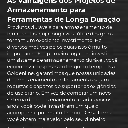
As Vantagens dos Projetos de
Armazenamento para
Ferramentas de Longa Duração
Produtos duráveis para armazenamento de
ferramentas, cuja longa vida útil e design os
tornam um excelente investimento. Há
diversos motivos pelos quais isso é muito
importante. Em primeiro lugar, ao investir em
um sistema de armazenamento durável, você
economiza despesas ao longo do tempo. Na
Goldenline, garantimos que nossas unidades
de armazenamento de ferramentas sejam
robustas e capazes de suportar as exigências
do uso diário. Em vez de comprar um novo
sistema de armazenamento a cada poucos
anos, você pode investir em um que o
acompanhe por muito tempo. Dessa forma,
você obtém mais valor pelo seu dinheiro.