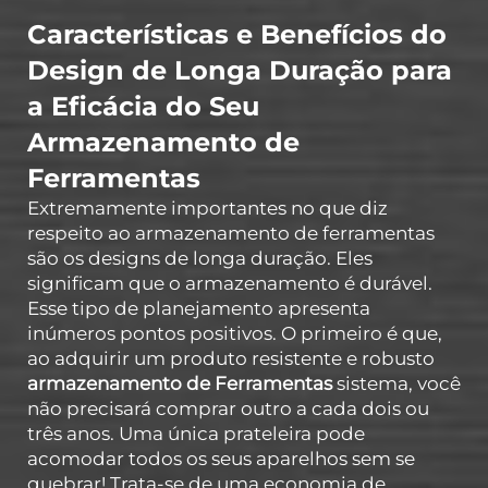
Características e Benefícios do
Design de Longa Duração para
a Eficácia do Seu
Armazenamento de
Ferramentas
Extremamente importantes no que diz
respeito ao armazenamento de ferramentas
são os designs de longa duração. Eles
significam que o armazenamento é durável.
Esse tipo de planejamento apresenta
inúmeros pontos positivos. O primeiro é que,
ao adquirir um produto resistente e robusto
armazenamento de Ferramentas
sistema, você
não precisará comprar outro a cada dois ou
três anos. Uma única prateleira pode
acomodar todos os seus aparelhos sem se
quebrar! Trata-se de uma economia de