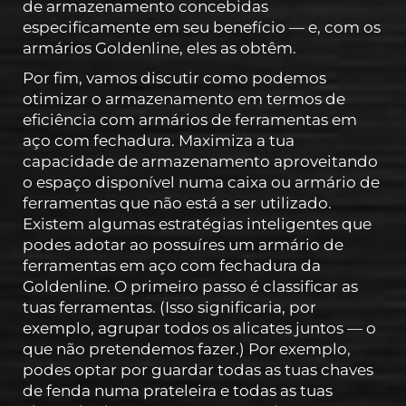
de armazenamento concebidas
especificamente em seu benefício — e, com os
armários Goldenline, eles as obtêm.
Por fim, vamos discutir como podemos
otimizar o armazenamento em termos de
eficiência com armários de ferramentas em
aço com fechadura. Maximiza a tua
capacidade de armazenamento aproveitando
o espaço disponível numa caixa ou armário de
ferramentas que não está a ser utilizado.
Existem algumas estratégias inteligentes que
podes adotar ao possuíres um armário de
ferramentas em aço com fechadura da
Goldenline. O primeiro passo é classificar as
tuas ferramentas. (Isso significaria, por
exemplo, agrupar todos os alicates juntos — o
que não pretendemos fazer.) Por exemplo,
podes optar por guardar todas as tuas chaves
de fenda numa prateleira e todas as tuas