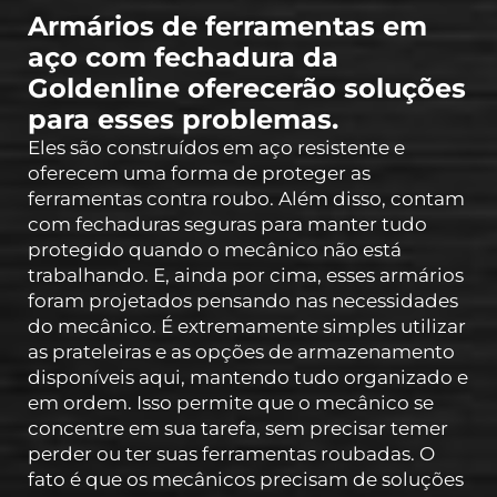
Armários de ferramentas em
aço com fechadura da
Goldenline oferecerão soluções
para esses problemas.
Eles são construídos em aço resistente e
oferecem uma forma de proteger as
ferramentas contra roubo. Além disso, contam
com fechaduras seguras para manter tudo
protegido quando o mecânico não está
trabalhando. E, ainda por cima, esses armários
foram projetados pensando nas necessidades
do mecânico. É extremamente simples utilizar
as prateleiras e as opções de armazenamento
disponíveis aqui, mantendo tudo organizado e
em ordem. Isso permite que o mecânico se
concentre em sua tarefa, sem precisar temer
perder ou ter suas ferramentas roubadas. O
fato é que os mecânicos precisam de soluções