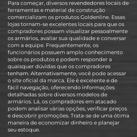
Para começar, diversos revendedores locais de
ferramentas e material de construção
comercializam os produtos Goldenline. Essas
lojas tornam-se excelentes locais para que os
compradores possam visualizar pessoalmente
os armários, avaliar sua qualidade e conversar
com a equipe. Frequentemente, os
funcionários possuem amplo conhecimento
sobre os produtos e podem responder a
quaisquer dúvidas que os compradores
tenham. Alternativamente, você pode acessar
o site oficial da marca. Ele é excelente e de
fácil navegação, oferecendo informações
detalhadas sobre diversos modelos de
armários. Lá, os compradores em atacado
podem analisar várias opções, verificar preços
e descobrir promoções. Trata-se de uma ótima
maneira de economizar dinheiro e planejar
seu estoque.