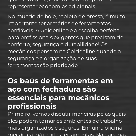
representar economias adicionais.
No mundo de hoje, repleto de pressa, é muito
importante ter armários de ferramentas
confiáveis. A Goldenline é a escolha perfeita
para profissionais exigentes que precisam de
conforto, segurança e durabilidade! Os
mecânicos pensam na Goldenline quando a
segurança e a organização de suas
ferramentas são prioridade
Os baús de ferramentas em
aço com fechadura são
essenciais para mecânicos
profissionais
Primeiro, vamos discutir maneiras pelas quais
eles podem tornar os ambientes de trabalho
mais organizados e seguros. Em uma oficina
mecânica, há muitas ferramentas. Não apenas