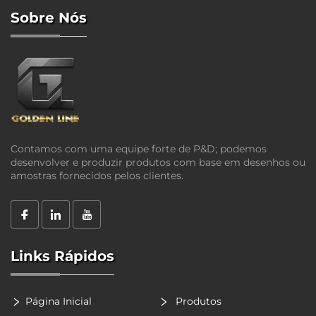
Sobre Nós
Contamos com uma equipe forte de P&D; podemos
desenvolver e produzir produtos com base em desenhos ou
amostras fornecidos pelos clientes.
Links Rápidos
Página Inicial
Produtos