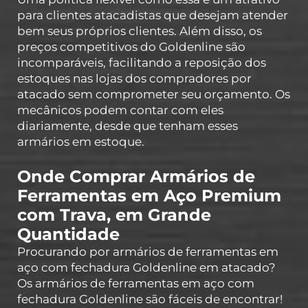
para clientes atacadistas que desejam atender
bem seus próprios clientes. Além disso, os
preços competitivos do Goldenline são
incomparáveis, facilitando a reposição dos
estoques nas lojas dos compradores por
atacado sem comprometer seu orçamento. Os
mecânicos podem contar com eles
diariamente, desde que tenham esses
armários em estoque.
Onde Comprar Armários de
Ferramentas em Aço Premium
com Trava, em Grande
Quantidade
Procurando por armários de ferramentas em
aço com fechadura Goldenline em atacado?
Os armários de ferramentas em aço com
fechadura Goldenline são fáceis de encontrar!