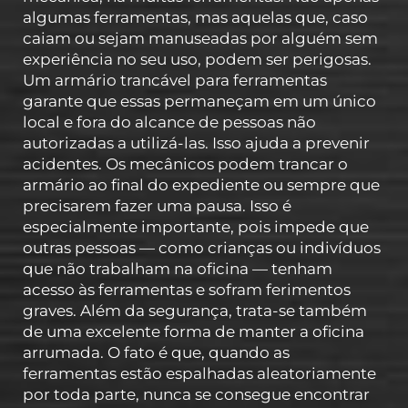
algumas ferramentas, mas aquelas que, caso
caiam ou sejam manuseadas por alguém sem
experiência no seu uso, podem ser perigosas.
Um armário trancável para ferramentas
garante que essas permaneçam em um único
local e fora do alcance de pessoas não
autorizadas a utilizá-las. Isso ajuda a prevenir
acidentes. Os mecânicos podem trancar o
armário ao final do expediente ou sempre que
precisarem fazer uma pausa. Isso é
especialmente importante, pois impede que
outras pessoas — como crianças ou indivíduos
que não trabalham na oficina — tenham
acesso às ferramentas e sofram ferimentos
graves. Além da segurança, trata-se também
de uma excelente forma de manter a oficina
arrumada. O fato é que, quando as
ferramentas estão espalhadas aleatoriamente
por toda parte, nunca se consegue encontrar