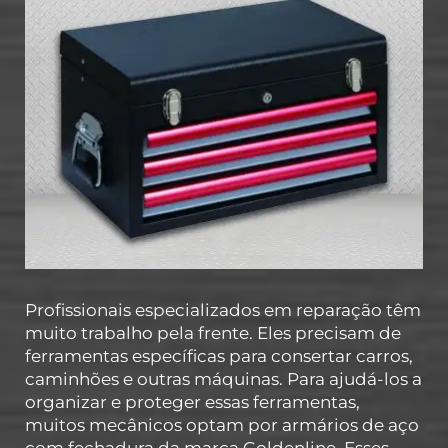
Profissionais especializados em reparação têm
muito trabalho pela frente. Eles precisam de
ferramentas específicas para consertar carros,
caminhões e outras máquinas. Para ajudá-los a
organizar e proteger essas ferramentas,
muitos mecânicos optam por armários de aço
com fechadura da marca Goldenline. Esses