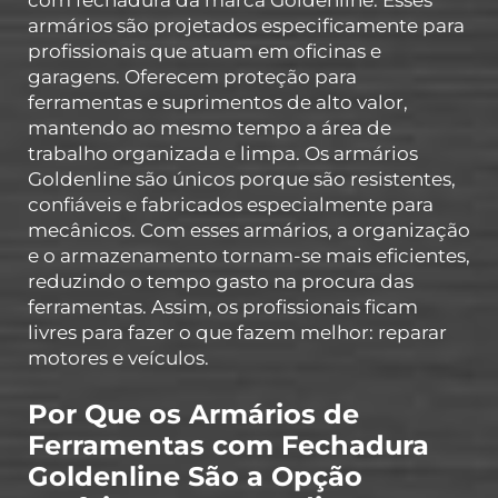
armários são projetados especificamente para
profissionais que atuam em oficinas e
garagens. Oferecem proteção para
ferramentas e suprimentos de alto valor,
mantendo ao mesmo tempo a área de
trabalho organizada e limpa. Os armários
Goldenline são únicos porque são resistentes,
confiáveis e fabricados especialmente para
mecânicos. Com esses armários, a organização
e o armazenamento tornam-se mais eficientes,
reduzindo o tempo gasto na procura das
ferramentas. Assim, os profissionais ficam
livres para fazer o que fazem melhor: reparar
motores e veículos.
Por Que os Armários de
Ferramentas com Fechadura
Goldenline São a Opção