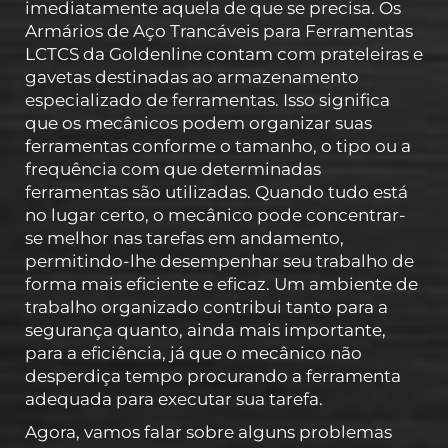
imediatamente aquela de que se precisa. Os
Armários de Aço Trancáveis para Ferramentas
LCTCS da Goldenline contam com prateleiras e
gavetas destinadas ao armazenamento
especializado de ferramentas. Isso significa
que os mecânicos podem organizar suas
ferramentas conforme o tamanho, o tipo ou a
frequência com que determinadas
ferramentas são utilizadas. Quando tudo está
no lugar certo, o mecânico pode concentrar-
se melhor nas tarefas em andamento,
permitindo-lhe desempenhar seu trabalho de
forma mais eficiente e eficaz. Um ambiente de
trabalho organizado contribui tanto para a
segurança quanto, ainda mais importante,
para a eficiência, já que o mecânico não
desperdiça tempo procurando a ferramenta
adequada para executar sua tarefa.
Agora, vamos falar sobre alguns problemas