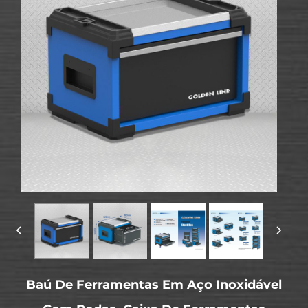
Baú De Ferramentas Em Aço Inoxidável