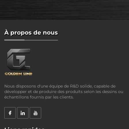
À propos de nous
Nous disposons d'une équipe de R&D solide, capable de
développer et de produire des produits selon les dessins ou
échantillons fournis par les clients.