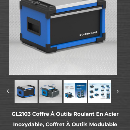
GL2103 Coffre À Outils Roulant En Acier
Inoxydable, Coffret À Outils Modulable