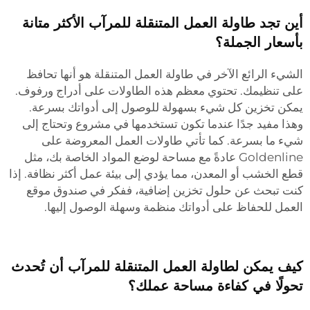
أين تجد طاولة العمل المتنقلة للمرآب الأكثر متانة
بأسعار الجملة؟
الشيء الرائع الآخر في طاولة العمل المتنقلة هو أنها تحافظ
على تنظيمك. تحتوي معظم هذه الطاولات على أدراج ورفوف.
يمكن تخزين كل شيء بسهولة للوصول إلى أدواتك بسرعة.
وهذا مفيد جدًا عندما تكون تستخدمها في مشروع وتحتاج إلى
شيء ما بسرعة. كما تأتي طاولات العمل المعروضة على
Goldenline عادةً مع مساحة لوضع المواد الخاصة بك، مثل
قطع الخشب أو المعدن، مما يؤدي إلى بيئة عمل أكثر نظافة. إذا
كنت تبحث عن حلول تخزين إضافية، ففكر في
صندوق موقع
العمل
للحفاظ على أدواتك منظمة وسهلة الوصول إليها.
كيف يمكن لطاولة العمل المتنقلة للمرآب أن تُحدث
تحولًا في كفاءة مساحة عملك؟