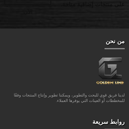
على منتجات إضافية متاحة.
الآن
من نحن
لدينا فريق قوي للبحث والتطوير، ويمكننا تطوير وإنتاج المنتجات وفقًا
للمخططات أو العينات التي يوفرها العملاء.
روابط سريعة