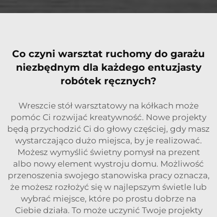
Co czyni warsztat ruchomy do garażu
niezbędnym dla każdego entuzjasty
robótek ręcznych?
Wreszcie stół warsztatowy na kółkach może
pomóc Ci rozwijać kreatywność. Nowe projekty
będą przychodzić Ci do głowy częściej, gdy masz
wystarczająco dużo miejsca, by je realizować.
Możesz wymyślić świetny pomysł na prezent
albo nowy element wystroju domu. Możliwość
przenoszenia swojego stanowiska pracy oznacza,
że możesz rozłożyć się w najlepszym świetle lub
wybrać miejsce, które po prostu dobrze na
Ciebie działa. To może uczynić Twoje projekty