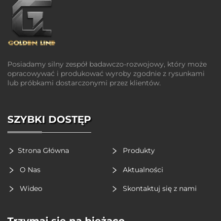
Posiadamy silny zespół badawczo-rozwojowy, który może
opracowywać i produkować wyroby zgodnie z rysunkami
lub próbkami dostarczonymi przez klientów.
SZYBKI DOSTĘP
Strona Główna
Produkty
O Nas
Aktualności
Wideo
Skontaktuj się z nami
Trzymaj się na bieżąco