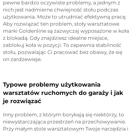
pewne bardzo oczywiste problemy, a jednym z
nich jest nadmierne chwiejność stołu podczas
użytkowania. Może to utrudniać efektywną pracę.
Aby rozwiązać ten problem, stoły warsztatowe
marki Goldenline są zazwyczaj wyposażone w koła
z blokadą. Gdy znajdziesz idealne miejsce,
zablokuj koła w pozycji. To zapewnia stabilność
stołu, pozwalając Ci pracować bez obawy, że się
on zardzewieje.
Typowe problemy użytkowania
warsztatów ruchomych do garaży i jak
je rozwiązać
Inny problem, z którym borykają się niektórzy, to
niewystarczająca przestrzeń na przechowywanie.
Przy małym stole warsztatowym Twoje narzędzia i