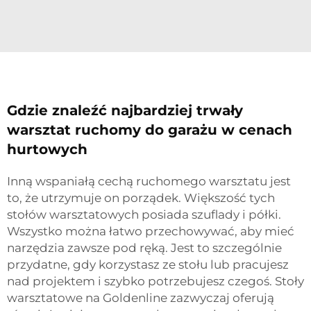
Gdzie znaleźć najbardziej trwały
warsztat ruchomy do garażu w cenach
hurtowych
Inną wspaniałą cechą ruchomego warsztatu jest
to, że utrzymuje on porządek. Większość tych
stołów warsztatowych posiada szuflady i półki.
Wszystko można łatwo przechowywać, aby mieć
narzędzia zawsze pod ręką. Jest to szczególnie
przydatne, gdy korzystasz ze stołu lub pracujesz
nad projektem i szybko potrzebujesz czegoś. Stoły
warsztatowe na Goldenline zazwyczaj oferują