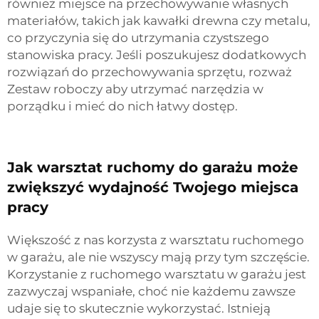
również miejsce na przechowywanie własnych
materiałów, takich jak kawałki drewna czy metalu,
co przyczynia się do utrzymania czystszego
stanowiska pracy. Jeśli poszukujesz dodatkowych
rozwiązań do przechowywania sprzętu, rozważ
Zestaw roboczy
aby utrzymać narzędzia w
porządku i mieć do nich łatwy dostęp.
Jak warsztat ruchomy do garażu może
zwiększyć wydajność Twojego miejsca
pracy
Większość z nas korzysta z warsztatu ruchomego
w garażu, ale nie wszyscy mają przy tym szczęście.
Korzystanie z ruchomego warsztatu w garażu jest
zazwyczaj wspaniałe, choć nie każdemu zawsze
udaje się to skutecznie wykorzystać. Istnieją