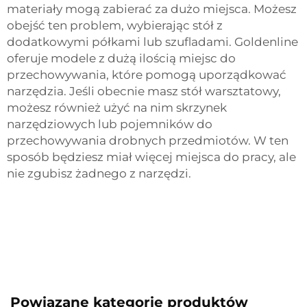
materiały mogą zabierać za dużo miejsca. Możesz
obejść ten problem, wybierając stół z
dodatkowymi półkami lub szufladami. Goldenline
oferuje modele z dużą ilością miejsc do
przechowywania, które pomogą uporządkować
narzędzia. Jeśli obecnie masz stół warsztatowy,
możesz również użyć na nim skrzynek
narzędziowych lub pojemników do
przechowywania drobnych przedmiotów. W ten
sposób będziesz miał więcej miejsca do pracy, ale
nie zgubisz żadnego z narzędzi.
Powiązane kategorie produktów