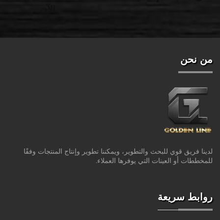
الآن
من نحن
لدينا فريق قوي للبحث والتطوير، ويمكننا تطوير وإنتاج المنتجات وفقًا
للمخططات أو العينات التي يوفرها العملاء.
روابط سريعة