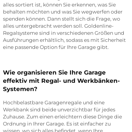
alles sortiert ist, können Sie erkennen, was Sie
behalten möchten und was Sie wegwerfen oder
spenden können. Dann stellt sich die Frage, wo
alles untergebracht werden soll. Goldenline-
Regalsysteme sind in verschiedenen Größen und
Ausführungen erhältlich, sodass es mit Sicherheit
eine passende Option für Ihre Garage gibt.
Wie organisieren Sie Ihre Garage
effektiv mit Regal- und Werkbänken-
Systemen?
Hochbelastbare Garagenregale und eine
Werkbank sind beide unverzichtbar für jedes
Zuhause. Zum einen erleichtern diese Dinge die
Ordnung in Ihrer Garage. Es ist einfacher zu
wissen, wo sich alles befindet, wenn Ihre