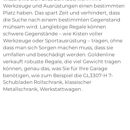
Werkzeuge und Ausrüstungen einen bestimmten
Platz haben. Das spart Zeit und verhindert, dass
die Suche nach einem bestimmten Gegenstand
mühsam wird. Langlebige Regale können
schwere Gegenstände – wie Kisten voller
Werkzeuge oder Sportausrüstung – tragen, ohne
dass man sich Sorgen machen muss, dass sie
umfallen und beschädigt werden. Goldenline
verkauft robuste Regale, die viel Gewicht tragen
können, genau das, was Sie für Ihre Garage
benötigen, wie zum Beispiel die
GL3307-H 7-
Schubladen Rollschrank, klassischer
Metallschrank, Werkstattwagen
.