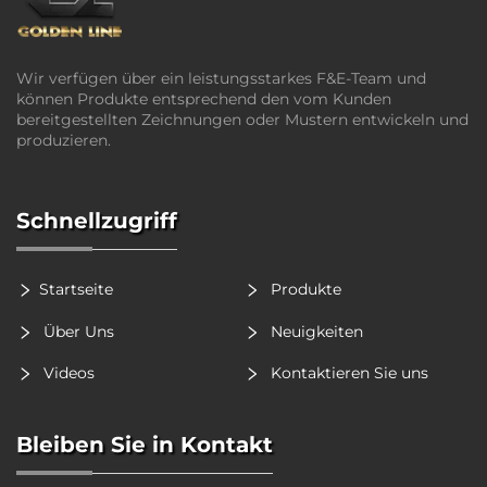
Wir verfügen über ein leistungsstarkes F&E-Team und
können Produkte entsprechend den vom Kunden
bereitgestellten Zeichnungen oder Mustern entwickeln und
produzieren.
Schnellzugriff
Startseite
Produkte
Über Uns
Neuigkeiten
Videos
Kontaktieren Sie uns
Bleiben Sie in Kontakt