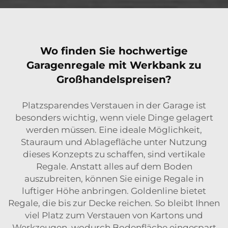
Wo finden Sie hochwertige
Garagenregale mit Werkbank zu
Großhandelspreisen?
Platzsparendes Verstauen in der Garage ist
besonders wichtig, wenn viele Dinge gelagert
werden müssen. Eine ideale Möglichkeit,
Stauraum und Ablagefläche unter Nutzung
dieses Konzepts zu schaffen, sind vertikale
Regale. Anstatt alles auf dem Boden
auszubreiten, können Sie einige Regale in
luftiger Höhe anbringen. Goldenline bietet
Regale, die bis zur Decke reichen. So bleibt Ihnen
viel Platz zum Verstauen von Kartons und
Werkzeugen, wodurch Bodenfläche eingespart