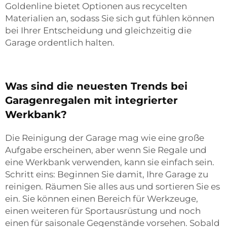
Goldenline bietet Optionen aus recycelten
Materialien an, sodass Sie sich gut fühlen können
bei Ihrer Entscheidung und gleichzeitig die
Garage ordentlich halten.
Was sind die neuesten Trends bei
Garagenregalen mit integrierter
Werkbank?
Die Reinigung der Garage mag wie eine große
Aufgabe erscheinen, aber wenn Sie Regale und
eine Werkbank verwenden, kann sie einfach sein.
Schritt eins: Beginnen Sie damit, Ihre Garage zu
reinigen. Räumen Sie alles aus und sortieren Sie es
ein. Sie können einen Bereich für Werkzeuge,
einen weiteren für Sportausrüstung und noch
einen für saisonale Gegenstände vorsehen. Sobald