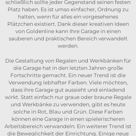
schließlich sollte jeder Gegenstand seinen festen
Platz haben. Es ist umso einfacher, Ordnung zu
halten, wenn für alles ein vorgesehenes
Plätzchen existiert. Dank dieser kreativen Ideen
von Goldenline kann Ihre Garage in einen
sauberen und praktischen Bereich verwandelt
werden.
Die Gestaltung von Regalen und Werkbänken für
die Garage hat in den letzten Jahren große
Fortschritte gemacht. Ein neuer Trend ist die
Verwendung lebhafter Farben. Viele möchten,
dass ihre Garage gut aussieht und einladend
wirkt. Statt einfach nur graue oder braune Regale
und Werkbänke zu verwenden, gibt es heute
solche in Rot, Blau und Grün. Diese Farben
können eine Garage in einen spielerischeren
Arbeitsbereich verwandeln. Ein weiterer Trend ist
die Beweglichkeit der Einrichtung. Einige neue