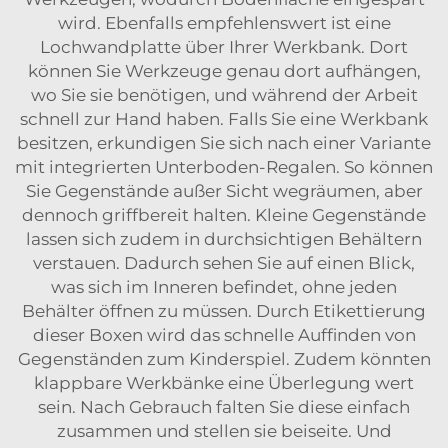
wird. Ebenfalls empfehlenswert ist eine
Lochwandplatte über Ihrer Werkbank. Dort
können Sie Werkzeuge genau dort aufhängen,
wo Sie sie benötigen, und während der Arbeit
schnell zur Hand haben. Falls Sie eine Werkbank
besitzen, erkundigen Sie sich nach einer Variante
mit integrierten Unterboden-Regalen. So können
Sie Gegenstände außer Sicht wegräumen, aber
dennoch griffbereit halten. Kleine Gegenstände
lassen sich zudem in durchsichtigen Behältern
verstauen. Dadurch sehen Sie auf einen Blick,
was sich im Inneren befindet, ohne jeden
Behälter öffnen zu müssen. Durch Etikettierung
dieser Boxen wird das schnelle Auffinden von
Gegenständen zum Kinderspiel. Zudem könnten
klappbare Werkbänke eine Überlegung wert
sein. Nach Gebrauch falten Sie diese einfach
zusammen und stellen sie beiseite. Und