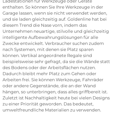
Ladestationen für Werkzeuge oder Geräte
enthalten. So können Sie Ihre Werkzeuge in der
Garage lassen, wenn sie nicht verwendet werden,
und sie laden gleichzeitig auf. Goldenline hat bei
diesem Trend die Nase vorn, indem das
Unternehmen neuartige, stilvolle und gleichzeitig
intelligente Aufbewahrungslösungen für alle
Zwecke entwickelt. Verbraucher suchen zudem
nach Systemen, mit denen sie Platz sparen
können. Vertikal angeordnete Regale sind
beispielsweise sehr gefragt, da sie die Wände statt
des Bodens oder der Arbeitsflächen nutzen.
Dadurch bleibt mehr Platz zum Gehen oder
Arbeiten frei. Sie können Werkzeuge, Fahrräder
oder andere Gegenstände, die an der Wand
hängen, so unterbringen, dass alles griffbereit ist.
Zuletzt ist Nachhaltigkeit heute bei vielen Designs
zu einer Priorität geworden. Das bedeutet,
umweltfreundliche Materialien zu verwenden.