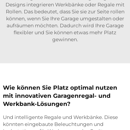
Designs integrieren Werkbänke oder Regale mit
Rollen. Das bedeutet, dass Sie sie zur Seite rollen
können, wenn Sie Ihre Garage umgestalten oder
aufräumen möchten. Dadurch wird Ihre Garage
flexibler und Sie können etwas mehr Platz
gewinnen.
Wie können Sie Platz optimal nutzen
mit innovativen Garagenregal- und
Werkbank-Lösungen?
Und intelligente Regale und Werkbänke. Diese
könnten eingebaute Beleuchtungen und