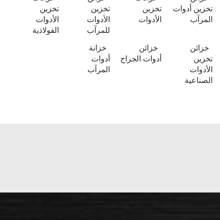
تخزين أدوات
تخزين
تخزين
تخزين
المرآب
الأدوات
الأدوات
الأدوات
للمرآب
الفولاذية
خزائن
خزائن
خزانة
تخزين
أدوات الجراج
أدوات
الأدوات
المرآب
الصناعية