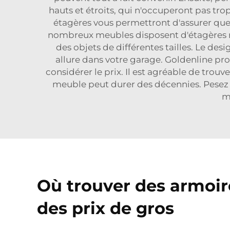
hauts et étroits, qui n'occuperont pas tro
étagères vous permettront d'assurer que
nombreux meubles disposent d'étagères rég
des objets de différentes tailles. Le de
allure dans votre garage. Goldenline pro
considérer le prix. Il est agréable de tro
meuble peut durer des décennies. Pesez d
m
Où trouver des armoir
des prix de gros