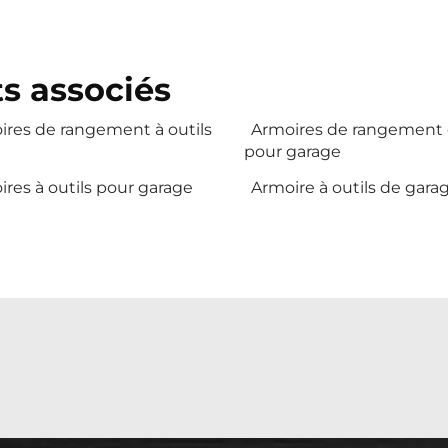
s associés
ires de rangement à outils
Armoires de rangement d
pour garage
res à outils pour garage
Armoire à outils de gara