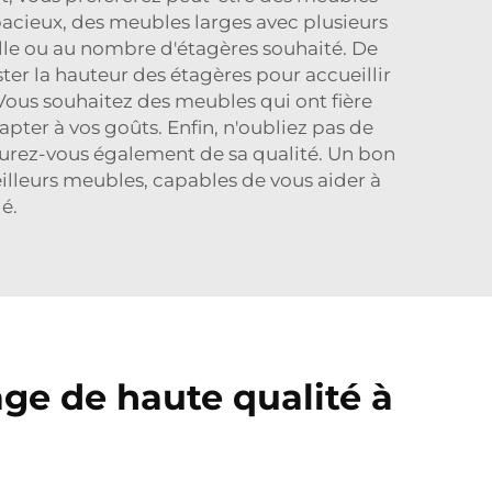
spacieux, des meubles larges avec plusieurs
lle ou au nombre d'étagères souhaité. De
er la hauteur des étagères pour accueillir
 Vous souhaitez des meubles qui ont fière
pter à vos goûts. Enfin, n'oubliez pas de
ssurez-vous également de sa qualité. Un bon
illeurs meubles, capables de vous aider à
é.
ge de haute qualité à