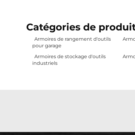
Catégories de produit
Armoires de rangement d'outils
Armo
pour garage
Armoires de stockage d'outils
Armoi
industriels