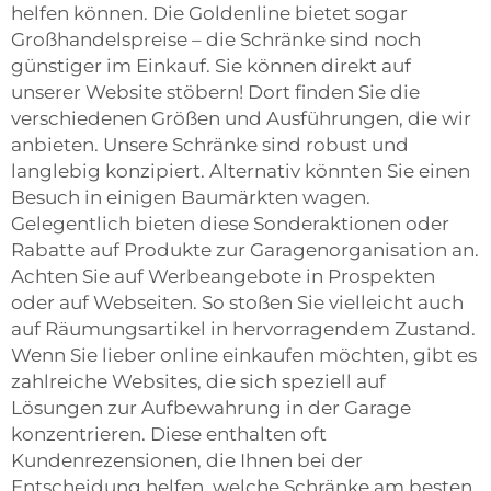
helfen können. Die Goldenline bietet sogar
Großhandelspreise – die Schränke sind noch
günstiger im Einkauf. Sie können direkt auf
unserer Website stöbern! Dort finden Sie die
verschiedenen Größen und Ausführungen, die wir
anbieten. Unsere Schränke sind robust und
langlebig konzipiert. Alternativ könnten Sie einen
Besuch in einigen Baumärkten wagen.
Gelegentlich bieten diese Sonderaktionen oder
Rabatte auf Produkte zur Garagenorganisation an.
Achten Sie auf Werbeangebote in Prospekten
oder auf Webseiten. So stoßen Sie vielleicht auch
auf Räumungsartikel in hervorragendem Zustand.
Wenn Sie lieber online einkaufen möchten, gibt es
zahlreiche Websites, die sich speziell auf
Lösungen zur Aufbewahrung in der Garage
konzentrieren. Diese enthalten oft
Kundenrezensionen, die Ihnen bei der
Entscheidung helfen, welche Schränke am besten