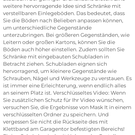
weitere hervorragende Idee sind Schränke mit
verstellbaren Einlegeböden. Das bedeutet, dass
Sie die Böden nach Belieben anpassen können,
um unterschiedliche Gegenstände
unterzubringen. Bei größeren Gegenständen, wie
Leitern oder großen Kartons, können Sie die
Böden auch höher einstellen. Zudem sollten Sie
Schränke mit eingebauten Schubladen in
Betracht ziehen. Schubladen eignen sich
hervorragend, um kleinere Gegenstände wie
Schrauben, Nägel und Werkzeuge zu verstauen. Es
ist immer eine Erleichterung, wenn endlich alles
an seinem Platz ist. Verschlüsseltes Video: Wenn
Sie zusätzlichen Schutz für Ihr Video wünschen,
versuchen Sie, die Ergebnisse von Mask It in einem
verschlüsselten Ordner zu speichern. Und
vergessen Sie nicht die Rückseite des mit
Klettband am Garagentor befestigten Bereichs!