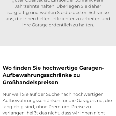
guter Qualität ist. Ein solider Schrank kann
Jahrzehnte halten. Überlegen Sie daher
sorgfältig und wählen Sie die besten Schränke
aus, die Ihnen helfen, effizienter zu arbeiten und
Ihre Garage ordentlich zu halten.
Wo finden Sie hochwertige Garagen-
Aufbewahrungsschränke zu
Großhandelspreisen
Nur weil Sie auf der Suche nach hochwertigen
Aufbewahrungsschränken für die Garage sind, die
langlebig sind, ohne Premium-Preise zu
verlangen, heißt das nicht, dass wir Ihnen nicht