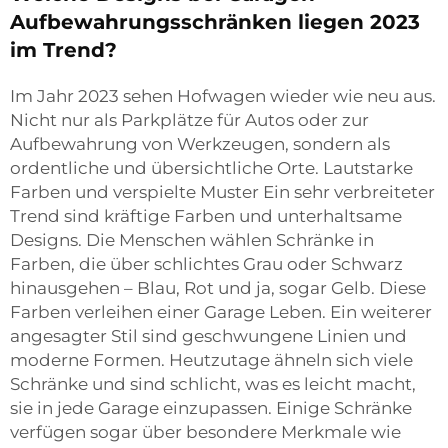
Aufbewahrungsschränken liegen 2023
im Trend?
Im Jahr 2023 sehen Hofwagen wieder wie neu aus.
Nicht nur als Parkplätze für Autos oder zur
Aufbewahrung von Werkzeugen, sondern als
ordentliche und übersichtliche Orte. Lautstarke
Farben und verspielte Muster Ein sehr verbreiteter
Trend sind kräftige Farben und unterhaltsame
Designs. Die Menschen wählen Schränke in
Farben, die über schlichtes Grau oder Schwarz
hinausgehen – Blau, Rot und ja, sogar Gelb. Diese
Farben verleihen einer Garage Leben. Ein weiterer
angesagter Stil sind geschwungene Linien und
moderne Formen. Heutzutage ähneln sich viele
Schränke und sind schlicht, was es leicht macht,
sie in jede Garage einzupassen. Einige Schränke
verfügen sogar über besondere Merkmale wie