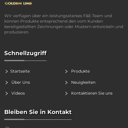
Wir verfügen über ein leistungsstarkes F&E-Team und
können Produkte entsprechend den vom Kunden
bereitgestellten Zeichnungen oder Mustern entwickeln und
produzieren.
Schnellzugriff
Startseite
Produkte
Über Uns
Neuigkeiten
Videos
Kontaktieren Sie uns
Bleiben Sie in Kontakt