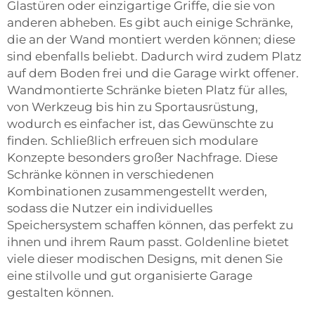
Glastüren oder einzigartige Griffe, die sie von
anderen abheben. Es gibt auch einige Schränke,
die an der Wand montiert werden können; diese
sind ebenfalls beliebt. Dadurch wird zudem Platz
auf dem Boden frei und die Garage wirkt offener.
Wandmontierte Schränke bieten Platz für alles,
von Werkzeug bis hin zu Sportausrüstung,
wodurch es einfacher ist, das Gewünschte zu
finden. Schließlich erfreuen sich modulare
Konzepte besonders großer Nachfrage. Diese
Schränke können in verschiedenen
Kombinationen zusammengestellt werden,
sodass die Nutzer ein individuelles
Speichersystem schaffen können, das perfekt zu
ihnen und ihrem Raum passt. Goldenline bietet
viele dieser modischen Designs, mit denen Sie
eine stilvolle und gut organisierte Garage
gestalten können.