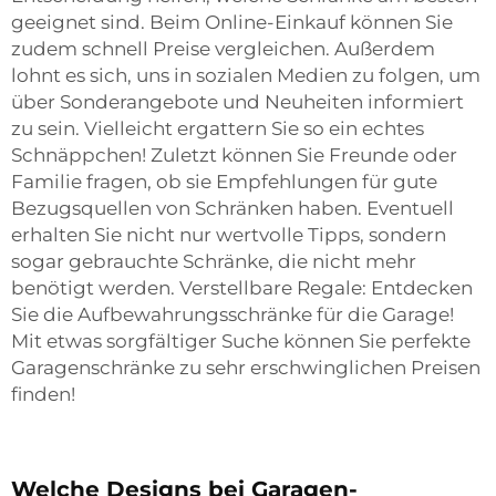
geeignet sind. Beim Online-Einkauf können Sie
zudem schnell Preise vergleichen. Außerdem
lohnt es sich, uns in sozialen Medien zu folgen, um
über Sonderangebote und Neuheiten informiert
zu sein. Vielleicht ergattern Sie so ein echtes
Schnäppchen! Zuletzt können Sie Freunde oder
Familie fragen, ob sie Empfehlungen für gute
Bezugsquellen von Schränken haben. Eventuell
erhalten Sie nicht nur wertvolle Tipps, sondern
sogar gebrauchte Schränke, die nicht mehr
benötigt werden. Verstellbare Regale: Entdecken
Sie die Aufbewahrungsschränke für die Garage!
Mit etwas sorgfältiger Suche können Sie perfekte
Garagenschränke zu sehr erschwinglichen Preisen
finden!
Welche Designs bei Garagen-