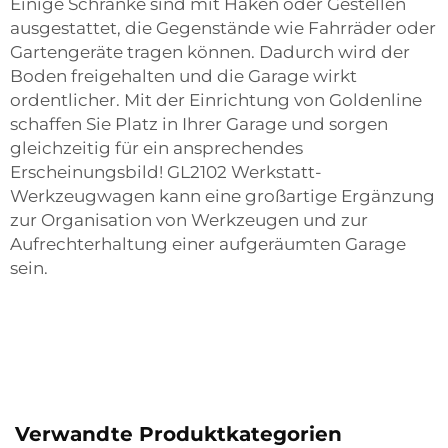
Einige Schränke sind mit Haken oder Gestellen
ausgestattet, die Gegenstände wie Fahrräder oder
Gartengeräte tragen können. Dadurch wird der
Boden freigehalten und die Garage wirkt
ordentlicher. Mit der Einrichtung von Goldenline
schaffen Sie Platz in Ihrer Garage und sorgen
gleichzeitig für ein ansprechendes
Erscheinungsbild!
GL2102 Werkstatt-
Werkzeugwagen
kann eine großartige Ergänzung
zur Organisation von Werkzeugen und zur
Aufrechterhaltung einer aufgeräumten Garage
sein.
Verwandte Produktkategorien