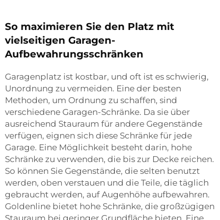
So maximieren Sie den Platz mit
vielseitigen Garagen-
Aufbewahrungsschränken
Garagenplatz ist kostbar, und oft ist es schwierig,
Unordnung zu vermeiden. Eine der besten
Methoden, um Ordnung zu schaffen, sind
verschiedene Garagen-Schränke. Da sie über
ausreichend Stauraum für andere Gegenstände
verfügen, eignen sich diese Schränke für jede
Garage. Eine Möglichkeit besteht darin, hohe
Schränke zu verwenden, die bis zur Decke reichen.
So können Sie Gegenstände, die selten benutzt
werden, oben verstauen und die Teile, die täglich
gebraucht werden, auf Augenhöhe aufbewahren.
Goldenline bietet hohe Schränke, die großzügigen
Stauraum bei geringer Grundfläche bieten. Eine