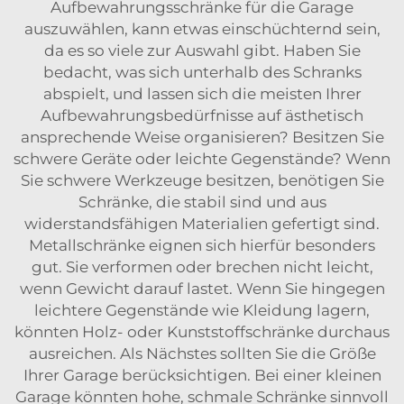
Aufbewahrungsschränke für die Garage
auszuwählen, kann etwas einschüchternd sein,
da es so viele zur Auswahl gibt. Haben Sie
bedacht, was sich unterhalb des Schranks
abspielt, und lassen sich die meisten Ihrer
Aufbewahrungsbedürfnisse auf ästhetisch
ansprechende Weise organisieren? Besitzen Sie
schwere Geräte oder leichte Gegenstände? Wenn
Sie schwere Werkzeuge besitzen, benötigen Sie
Schränke, die stabil sind und aus
widerstandsfähigen Materialien gefertigt sind.
Metallschränke eignen sich hierfür besonders
gut. Sie verformen oder brechen nicht leicht,
wenn Gewicht darauf lastet. Wenn Sie hingegen
leichtere Gegenstände wie Kleidung lagern,
könnten Holz- oder Kunststoffschränke durchaus
ausreichen. Als Nächstes sollten Sie die Größe
Ihrer Garage berücksichtigen. Bei einer kleinen
Garage könnten hohe, schmale Schränke sinnvoll