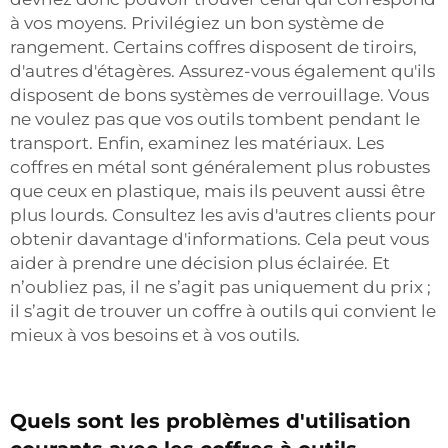
à vos moyens. Privilégiez un bon système de
rangement. Certains coffres disposent de tiroirs,
d'autres d'étagères. Assurez-vous également qu'ils
disposent de bons systèmes de verrouillage. Vous
ne voulez pas que vos outils tombent pendant le
transport. Enfin, examinez les matériaux. Les
coffres en métal sont généralement plus robustes
que ceux en plastique, mais ils peuvent aussi être
plus lourds. Consultez les avis d'autres clients pour
obtenir davantage d'informations. Cela peut vous
aider à prendre une décision plus éclairée. Et
n’oubliez pas, il ne s’agit pas uniquement du prix ;
il s’agit de trouver un coffre à outils qui convient le
mieux à vos besoins et à vos outils.
Quels sont les problèmes d'utilisation