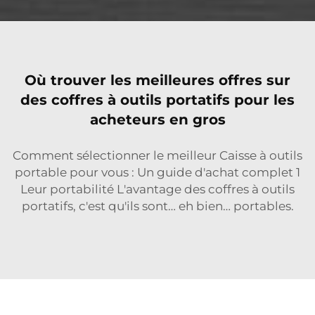
Où trouver les meilleures offres sur
des coffres à outils portatifs pour les
acheteurs en gros
Comment sélectionner le meilleur
Caisse à outils
portable
pour vous : Un guide d'achat complet 1
Leur portabilité L'avantage des coffres à outils
portatifs, c'est qu'ils sont… eh bien… portables.