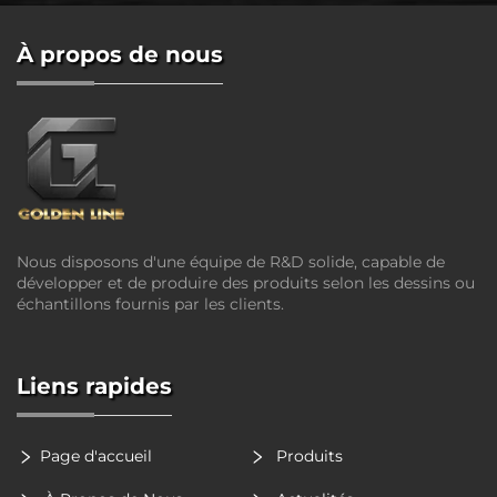
À propos de nous
Nous disposons d'une équipe de R&D solide, capable de
développer et de produire des produits selon les dessins ou
échantillons fournis par les clients.
Liens rapides
Page d'accueil
Produits