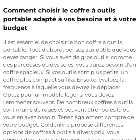
Comment choisir le coffre à outils
portable adapté à vos besoins et à votre
budget
Il est essentiel de choisir le bon coffre à outils
portable. Tout d'abord, pensez aux outils que vous
devez ranger. Si vous avez de gros outils, comme
des perceuses ou des scies, vous aurez besoin d'un
coffre spacieux. Si vos outils sont plus petits, un
coffre plus compact suffira. Ensuite, évaluez la
fréquence à laquelle vous devrez le déplacer.
Optez pour un modèle léger si vous devez
l'emmener souvent. De nombreux coffres à outils
sont munis de roues et peuvent être roulés là où
vous en avez besoin. Tenez également compte de
votre budget. Goldenline propose différentes
options de coffres à outils à divers prix, vous
devriez donc pouvoir trouver celui qui correspond