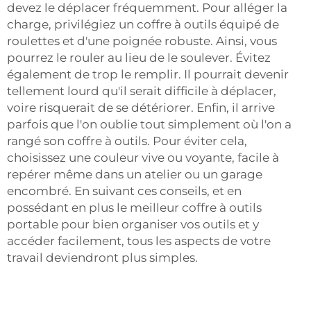
devez le déplacer fréquemment. Pour alléger la
charge, privilégiez un coffre à outils équipé de
roulettes et d'une poignée robuste. Ainsi, vous
pourrez le rouler au lieu de le soulever. Évitez
également de trop le remplir. Il pourrait devenir
tellement lourd qu'il serait difficile à déplacer,
voire risquerait de se détériorer. Enfin, il arrive
parfois que l'on oublie tout simplement où l'on a
rangé son coffre à outils. Pour éviter cela,
choisissez une couleur vive ou voyante, facile à
repérer même dans un atelier ou un garage
encombré. En suivant ces conseils, et en
possédant en plus le meilleur coffre à outils
portable pour bien organiser vos outils et y
accéder facilement, tous les aspects de votre
travail deviendront plus simples.