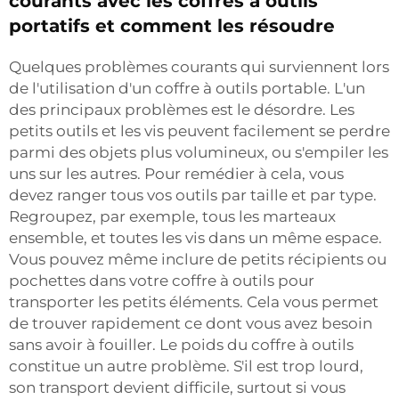
courants avec les coffres à outils
portatifs et comment les résoudre
Quelques problèmes courants qui surviennent lors
de l'utilisation d'un coffre à outils portable. L'un
des principaux problèmes est le désordre. Les
petits outils et les vis peuvent facilement se perdre
parmi des objets plus volumineux, ou s'empiler les
uns sur les autres. Pour remédier à cela, vous
devez ranger tous vos outils par taille et par type.
Regroupez, par exemple, tous les marteaux
ensemble, et toutes les vis dans un même espace.
Vous pouvez même inclure de petits récipients ou
pochettes dans votre coffre à outils pour
transporter les petits éléments. Cela vous permet
de trouver rapidement ce dont vous avez besoin
sans avoir à fouiller. Le poids du coffre à outils
constitue un autre problème. S'il est trop lourd,
son transport devient difficile, surtout si vous