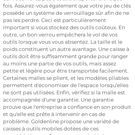
fois. Assurez-vous également que votre jeu de clés
possède un système de verrouillage sûr afin de ne
pas les perdre. Ceci est particulièrement
important si vous stockez des outils coûteux. En
outre, un bon verrou empêchera le vol de vos
outils lorsque vous vous absentez. La taille et le
poids constituent un autre avantage. Une caisse à
outils doit être suffisamment grande pour ranger
au moins une partie de vos outils, mais assez
petite et légère pour être transportée facilement.
Certaines malles se plient, et les modèles pliables
permettent d'économiser de l'espace lorsqu'elles
ne sont pas utilisées. Enfin, vérifiez si la malle est
accompagnée d'une garantie. Une garantie
prouve que l'entreprise a confiance en son produit
et qu'elle est prête à intervenir en cas de
problème. Goldenline propose une variété de
caisses à outils mobiles dotées de ces