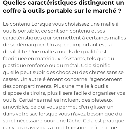
Quelles caractéristiques distinguent un
coffre à outils portable sur le marché ?
Le contenu Lorsque vous choisissez une malle à
outils portable, ce sont son contenu et ses
caractéristiques qui permettent à certaines malles
de se démarquer. Un aspect important est la
durabilité. Une malle à outils de qualité est
fabriquée en matériaux résistants, tels que du
plastique renforcé ou du métal. Cela signifie
qu'elle peut subir des chocs ou des chutes sans se
casser. Un autre élément concerne l'agencement
des compartiments. Plus une malle à outils
dispose de tiroirs, plus il sera facile d'organiser vos
outils. Certaines malles incluent des plateaux
amovibles, ce qui vous permet d'en glisser un
dans votre sac lorsque vous n'avez besoin que du
strict nécessaire pour une tâche. Cela est pratique
car vous n'avez pas à tout transporter à chaque