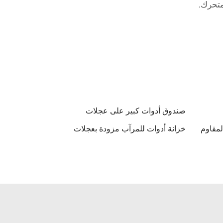
متحرك.
صندوق أدوات كبير على عجلات
لمقاوم
خزانة أدوات للمرآب مزودة بعجلات