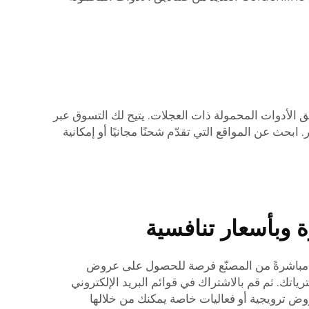
ق الأدوات المحمولة ذات العجلات. يتيح لك التسوق عبر
حث عن المواقع التي تقدّم شحنًا مجانيًا أو إمكانية
 وبأسعار تنافسية
ء مباشرةً من المصنّع فرصة للحصول على عروض
اتك. ثم قم بالاشتراك في قوائم البريد الإلكتروني
روض ترويجية أو فعاليات خاصة يمكنك من خلالها