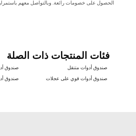
الحصول على خصومات رائعة. وبالتواصل معهم باستمرار
فئات المنتجات ذات الصلة
صندوق أدوات متنقل
صندوق أدوا
صندوق أدوات قوي على عجلات
صندوق أدو