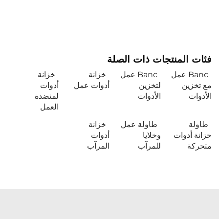
فئات المنتجات ذات الصلة
Banc عمل
Banc عمل
خزانة
خزانة
مع تخزين
لتخزين
أدوات عمل
أدوات
الأدوات
الأدوات
لمنضدة
العمل
طاولة
طاولة عمل
خزانة
خزانة أدوات
وخلايا
أدوات
متحركة
للمرآب
المرآب