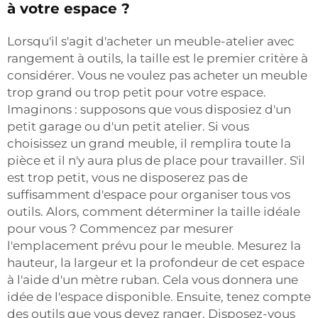
à votre espace ?
Lorsqu'il s'agit d'acheter un meuble-atelier avec
rangement à outils, la taille est le premier critère à
considérer. Vous ne voulez pas acheter un meuble
trop grand ou trop petit pour votre espace.
Imaginons : supposons que vous disposiez d'un
petit garage ou d'un petit atelier. Si vous
choisissez un grand meuble, il remplira toute la
pièce et il n'y aura plus de place pour travailler. S'il
est trop petit, vous ne disposerez pas de
suffisamment d'espace pour organiser tous vos
outils. Alors, comment déterminer la taille idéale
pour vous ? Commencez par mesurer
l'emplacement prévu pour le meuble. Mesurez la
hauteur, la largeur et la profondeur de cet espace
à l'aide d'un mètre ruban. Cela vous donnera une
idée de l'espace disponible. Ensuite, tenez compte
des outils que vous devez ranger. Disposez-vous