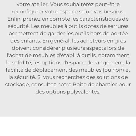
votre atelier. Vous souhaiterez peut-être
reconfigurer votre espace selon vos besoins.
Enfin, prenez en compte les caractéristiques de
sécurité. Les meubles à outils dotés de serrures
permettent de garder les outils hors de portée
des enfants. En général, les acheteurs en gros
doivent considérer plusieurs aspects lors de
l'achat de meubles d'établi à outils, notamment
la solidité, les options d'espace de rangement, la
facilité de déplacement des meubles (ou non) et
la sécurité. Si vous recherchez des solutions de
stockage, consultez notre
Boîte de chantier
pour
des options polyvalentes.