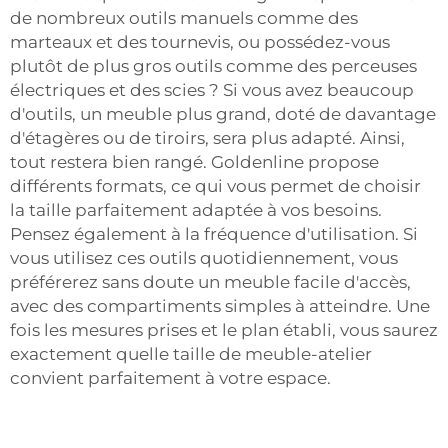
de nombreux outils manuels comme des
marteaux et des tournevis, ou possédez-vous
plutôt de plus gros outils comme des perceuses
électriques et des scies ? Si vous avez beaucoup
d'outils, un meuble plus grand, doté de davantage
d'étagères ou de tiroirs, sera plus adapté. Ainsi,
tout restera bien rangé. Goldenline propose
différents formats, ce qui vous permet de choisir
la taille parfaitement adaptée à vos besoins.
Pensez également à la fréquence d'utilisation. Si
vous utilisez ces outils quotidiennement, vous
préférerez sans doute un meuble facile d'accès,
avec des compartiments simples à atteindre. Une
fois les mesures prises et le plan établi, vous saurez
exactement quelle taille de meuble-atelier
convient parfaitement à votre espace.