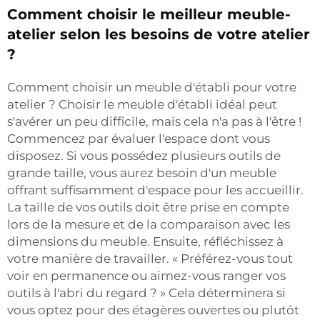
Comment choisir le meilleur meuble-
atelier selon les besoins de votre atelier
?
Comment choisir un meuble d'établi pour votre
atelier ? Choisir le meuble d'établi idéal peut
s'avérer un peu difficile, mais cela n'a pas à l'être !
Commencez par évaluer l'espace dont vous
disposez. Si vous possédez plusieurs outils de
grande taille, vous aurez besoin d'un meuble
offrant suffisamment d'espace pour les accueillir.
La taille de vos outils doit être prise en compte
lors de la mesure et de la comparaison avec les
dimensions du meuble. Ensuite, réfléchissez à
votre manière de travailler. « Préférez-vous tout
voir en permanence ou aimez-vous ranger vos
outils à l'abri du regard ? » Cela déterminera si
vous optez pour des étagères ouvertes ou plutôt