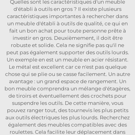
Quelles sont les caractéristiques d'un meuble
d'établi à outils en gros ? Il existe plusieurs
caractéristiques importantes à rechercher dans
un meuble d'établi à outils de qualité, ce qui en
fait un bon achat pour toute personne prête à
investir en gros. Deuxièmement, il doit être
robuste et solide. Cela ne signifie pas qu'il ne
peut pas également supporter des outils lourds.
Un exemple en est un meuble en acier résistant.
Le métal est excellent car ce n'est pas quelque
chose qui se plie ou se casse facilement. Un autre
avantage : un grand espace de rangement. Un
bon meuble comprendra un mélange d'étagères,
de tiroirs et éventuellement des crochets pour
suspendre les outils. De cette manière, vous
pouvez ranger tout, des tournevis les plus petits
aux outils électriques les plus lourds. Recherchez
également des meubles compatibles avec des
roulettes. Cela facilite leur déplacement dans