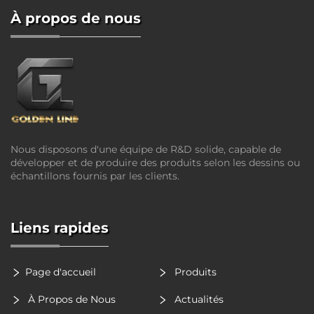
À propos de nous
Nous disposons d'une équipe de R&D solide, capable de
développer et de produire des produits selon les dessins ou
échantillons fournis par les clients.
Liens rapides
Page d'accueil
Produits
À Propos de Nous
Actualités