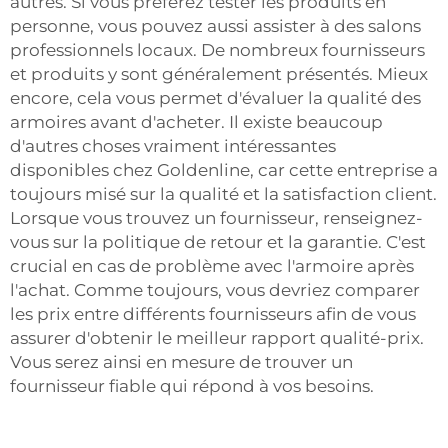
autres. Si vous préférez tester les produits en
personne, vous pouvez aussi assister à des salons
professionnels locaux. De nombreux fournisseurs
et produits y sont généralement présentés. Mieux
encore, cela vous permet d'évaluer la qualité des
armoires avant d'acheter. Il existe beaucoup
d'autres choses vraiment intéressantes
disponibles chez Goldenline, car cette entreprise a
toujours misé sur la qualité et la satisfaction client.
Lorsque vous trouvez un fournisseur, renseignez-
vous sur la politique de retour et la garantie. C'est
crucial en cas de problème avec l'armoire après
l'achat. Comme toujours, vous devriez comparer
les prix entre différents fournisseurs afin de vous
assurer d'obtenir le meilleur rapport qualité-prix.
Vous serez ainsi en mesure de trouver un
fournisseur fiable qui répond à vos besoins.