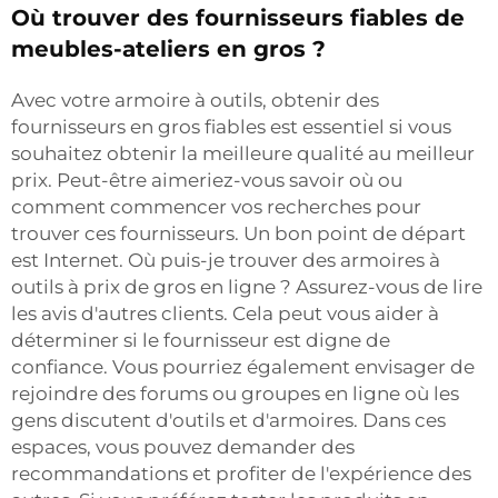
Où trouver des fournisseurs fiables de
meubles-ateliers en gros ?
Avec votre armoire à outils, obtenir des
fournisseurs en gros fiables est essentiel si vous
souhaitez obtenir la meilleure qualité au meilleur
prix. Peut-être aimeriez-vous savoir où ou
comment commencer vos recherches pour
trouver ces fournisseurs. Un bon point de départ
est Internet. Où puis-je trouver des armoires à
outils à prix de gros en ligne ? Assurez-vous de lire
les avis d'autres clients. Cela peut vous aider à
déterminer si le fournisseur est digne de
confiance. Vous pourriez également envisager de
rejoindre des forums ou groupes en ligne où les
gens discutent d'outils et d'armoires. Dans ces
espaces, vous pouvez demander des
recommandations et profiter de l'expérience des