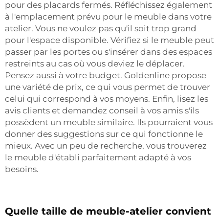
pour des placards fermés. Réfléchissez également
à l'emplacement prévu pour le meuble dans votre
atelier. Vous ne voulez pas qu'il soit trop grand
pour l'espace disponible. Vérifiez si le meuble peut
passer par les portes ou s'insérer dans des espaces
restreints au cas où vous deviez le déplacer.
Pensez aussi à votre budget. Goldenline propose
une variété de prix, ce qui vous permet de trouver
celui qui correspond à vos moyens. Enfin, lisez les
avis clients et demandez conseil à vos amis s'ils
possèdent un meuble similaire. Ils pourraient vous
donner des suggestions sur ce qui fonctionne le
mieux. Avec un peu de recherche, vous trouverez
le meuble d'établi parfaitement adapté à vos
besoins.
Quelle taille de meuble-atelier convient