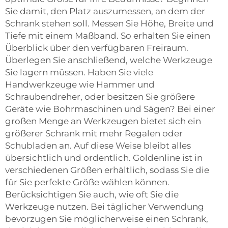
Sie damit, den Platz auszumessen, an dem der
Schrank stehen soll. Messen Sie Höhe, Breite und
Tiefe mit einem Maßband. So erhalten Sie einen
Überblick über den verfügbaren Freiraum.
Überlegen Sie anschließend, welche Werkzeuge
Sie lagern müssen. Haben Sie viele
Handwerkzeuge wie Hammer und
Schraubendreher, oder besitzen Sie größere
Geräte wie Bohrmaschinen und Sägen? Bei einer
großen Menge an Werkzeugen bietet sich ein
größerer Schrank mit mehr Regalen oder
Schubladen an. Auf diese Weise bleibt alles
übersichtlich und ordentlich. Goldenline ist in
verschiedenen Größen erhältlich, sodass Sie die
für Sie perfekte Größe wählen können.
Berücksichtigen Sie auch, wie oft Sie die
Werkzeuge nutzen. Bei täglicher Verwendung
bevorzugen Sie möglicherweise einen Schrank,