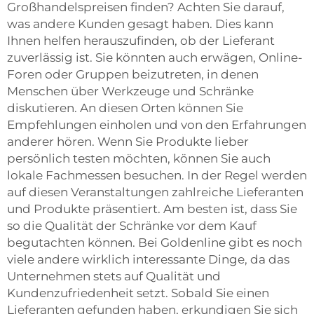
Großhandelspreisen finden? Achten Sie darauf,
was andere Kunden gesagt haben. Dies kann
Ihnen helfen herauszufinden, ob der Lieferant
zuverlässig ist. Sie könnten auch erwägen, Online-
Foren oder Gruppen beizutreten, in denen
Menschen über Werkzeuge und Schränke
diskutieren. An diesen Orten können Sie
Empfehlungen einholen und von den Erfahrungen
anderer hören. Wenn Sie Produkte lieber
persönlich testen möchten, können Sie auch
lokale Fachmessen besuchen. In der Regel werden
auf diesen Veranstaltungen zahlreiche Lieferanten
und Produkte präsentiert. Am besten ist, dass Sie
so die Qualität der Schränke vor dem Kauf
begutachten können. Bei Goldenline gibt es noch
viele andere wirklich interessante Dinge, da das
Unternehmen stets auf Qualität und
Kundenzufriedenheit setzt. Sobald Sie einen
Lieferanten gefunden haben, erkundigen Sie sich