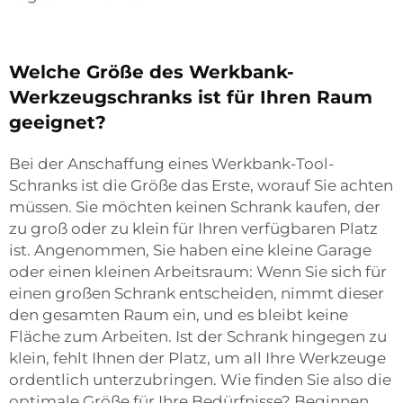
Welche Größe des Werkbank-
Werkzeugschranks ist für Ihren Raum
geeignet?
Bei der Anschaffung eines Werkbank-Tool-
Schranks ist die Größe das Erste, worauf Sie achten
müssen. Sie möchten keinen Schrank kaufen, der
zu groß oder zu klein für Ihren verfügbaren Platz
ist. Angenommen, Sie haben eine kleine Garage
oder einen kleinen Arbeitsraum: Wenn Sie sich für
einen großen Schrank entscheiden, nimmt dieser
den gesamten Raum ein, und es bleibt keine
Fläche zum Arbeiten. Ist der Schrank hingegen zu
klein, fehlt Ihnen der Platz, um all Ihre Werkzeuge
ordentlich unterzubringen. Wie finden Sie also die
optimale Größe für Ihre Bedürfnisse? Beginnen