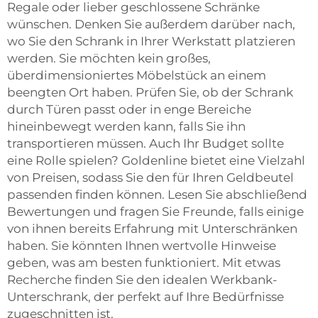
Regale oder lieber geschlossene Schränke
wünschen. Denken Sie außerdem darüber nach,
wo Sie den Schrank in Ihrer Werkstatt platzieren
werden. Sie möchten kein großes,
überdimensioniertes Möbelstück an einem
beengten Ort haben. Prüfen Sie, ob der Schrank
durch Türen passt oder in enge Bereiche
hineinbewegt werden kann, falls Sie ihn
transportieren müssen. Auch Ihr Budget sollte
eine Rolle spielen? Goldenline bietet eine Vielzahl
von Preisen, sodass Sie den für Ihren Geldbeutel
passenden finden können. Lesen Sie abschließend
Bewertungen und fragen Sie Freunde, falls einige
von ihnen bereits Erfahrung mit Unterschränken
haben. Sie könnten Ihnen wertvolle Hinweise
geben, was am besten funktioniert. Mit etwas
Recherche finden Sie den idealen Werkbank-
Unterschrank, der perfekt auf Ihre Bedürfnisse
zugeschnitten ist.