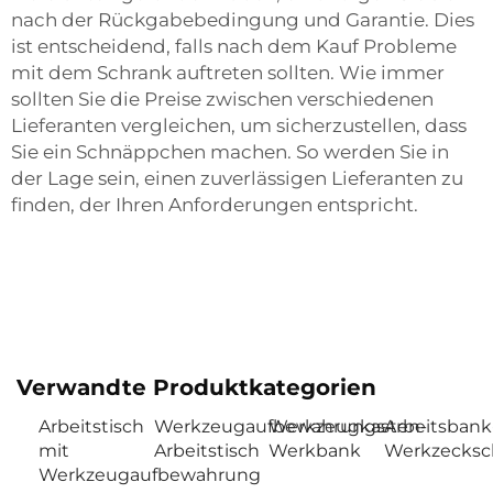
nach der Rückgabebedingung und Garantie. Dies
ist entscheidend, falls nach dem Kauf Probleme
mit dem Schrank auftreten sollten. Wie immer
sollten Sie die Preise zwischen verschiedenen
Lieferanten vergleichen, um sicherzustellen, dass
Sie ein Schnäppchen machen. So werden Sie in
der Lage sein, einen zuverlässigen Lieferanten zu
finden, der Ihren Anforderungen entspricht.
Verwandte Produktkategorien
Arbeitstisch
Werkzeugaufbewahrungs-
Werkzeugkasten-
Arbeitsbank
mit
Arbeitstisch
Werkbank
Werkzecksc
Werkzeugaufbewahrung