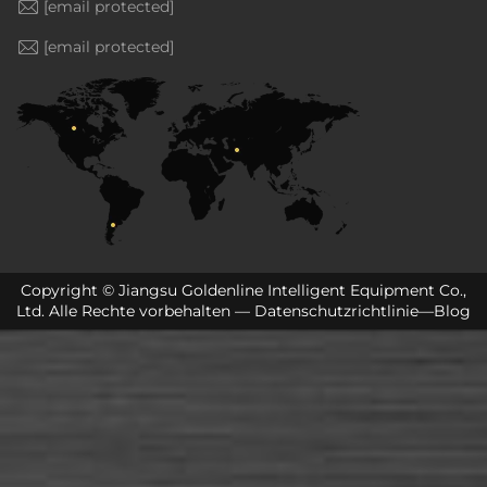
[email protected]
[email protected]
Copyright © Jiangsu Goldenline Intelligent Equipment Co.,
Ltd. Alle Rechte vorbehalten —
Datenschutzrichtlinie
—
Blog