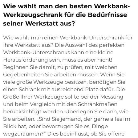
Wie wählt man den besten Werkbank-
Werkzeugschrank für die Bedürfnisse
seiner Werkstatt aus?
Wie wählt man einen Werkbank-Unterschrank für
Ihre Werkstatt aus? Die Auswahl des perfekten
Werkbank-Unterschranks kann eine kleine
Herausforderung sein, muss es aber nicht!
Beginnen Sie damit, zu prüfen, mit welchen
Gegebenheiten Sie arbeiten müssen. Wenn Sie
viele große Werkzeuge besitzen, benötigen Sie
einen Schrank mit ausreichend Platz dafür. Die
Größe Ihrer Werkzeuge sollte bei der Messung
und beim Vergleich mit den Schrankmaßen
berücksichtigt werden. Überlegen Sie dann, wie
Sie arbeiten. „Sind Sie jemand, der gerne alles im
Blick hat, oder bevorzugen Sie es, Dinge
wegzuräumen?“ Dies beeinflusst, ob Sie offene