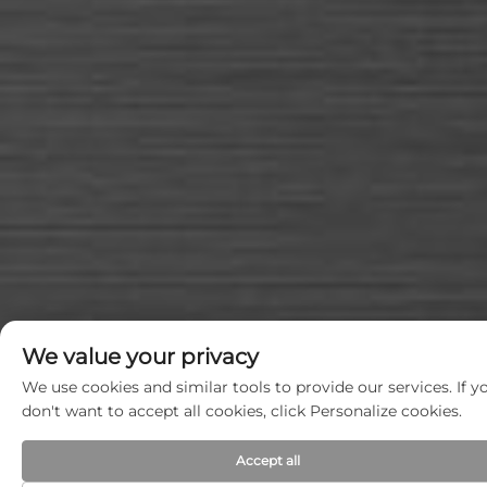
We value your privacy
We use cookies and similar tools to provide our services. If y
don't want to accept all cookies, click Personalize cookies.
Accept all