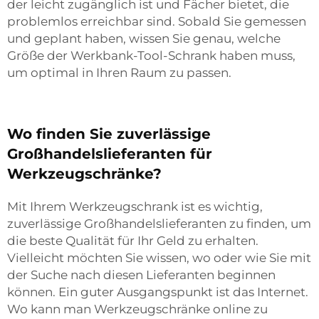
der leicht zugänglich ist und Fächer bietet, die
problemlos erreichbar sind. Sobald Sie gemessen
und geplant haben, wissen Sie genau, welche
Größe der Werkbank-Tool-Schrank haben muss,
um optimal in Ihren Raum zu passen.
Wo finden Sie zuverlässige
Großhandelslieferanten für
Werkzeugschränke?
Mit Ihrem Werkzeugschrank ist es wichtig,
zuverlässige Großhandelslieferanten zu finden, um
die beste Qualität für Ihr Geld zu erhalten.
Vielleicht möchten Sie wissen, wo oder wie Sie mit
der Suche nach diesen Lieferanten beginnen
können. Ein guter Ausgangspunkt ist das Internet.
Wo kann man Werkzeugschränke online zu