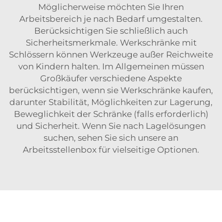
Möglicherweise möchten Sie Ihren
Arbeitsbereich je nach Bedarf umgestalten.
Berücksichtigen Sie schließlich auch
Sicherheitsmerkmale. Werkschränke mit
Schlössern können Werkzeuge außer Reichweite
von Kindern halten. Im Allgemeinen müssen
Großkäufer verschiedene Aspekte
berücksichtigen, wenn sie Werkschränke kaufen,
darunter Stabilität, Möglichkeiten zur Lagerung,
Beweglichkeit der Schränke (falls erforderlich)
und Sicherheit. Wenn Sie nach Lagelösungen
suchen, sehen Sie sich unsere an
Arbeitsstellenbox
für vielseitige Optionen.