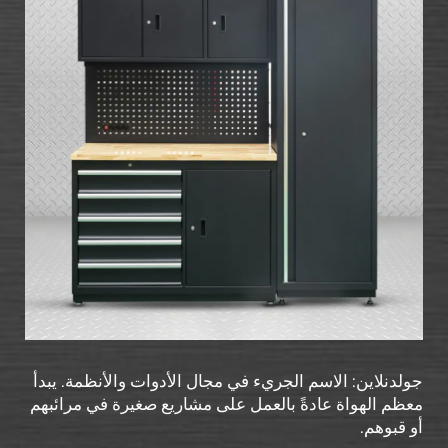
جولدنلاين: الاسم الجريء في مجال الأدوات والأنظمة. يبدأ
معظم الهواة عادةً بالعمل على مشاريع صغيرة في مرائبهم
أو قبوهم.