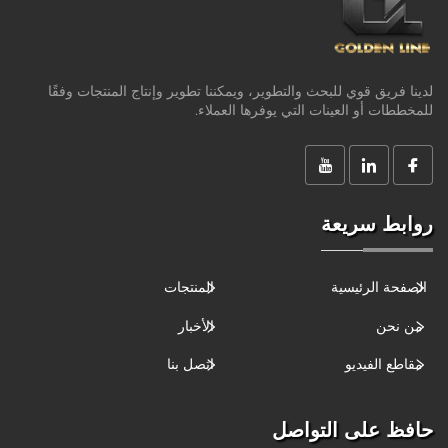
لدينا فريق قوي للبحث والتطوير، ويمكننا تطوير وإنتاج المنتجات وفقًا
للمخططات أو العينات التي يوفرها العملاء.
روابط سريعة
الصفحة الرئيسية
المنتجات
من نحن
الأخبار
مقاطع الفيديو
اتصل بنا
حافظ على التواصل