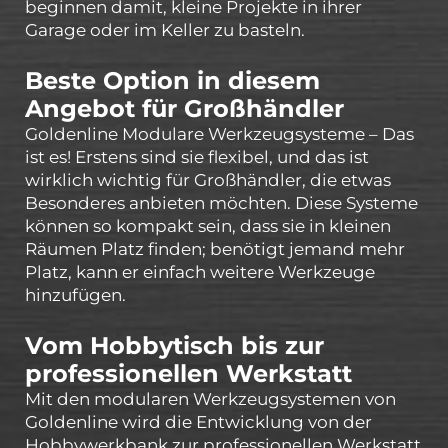
beginnen damit, kleine Projekte in ihrer
Garage oder im Keller zu basteln.
Beste Option in diesem
Angebot für Großhändler
Goldenline Modulare Werkzeugsysteme – Das
ist es! Erstens sind sie flexibel, und das ist
wirklich wichtig für Großhändler, die etwas
Besonderes anbieten möchten. Diese Systeme
können so kompakt sein, dass sie in kleinen
Räumen Platz finden; benötigt jemand mehr
Platz, kann er einfach weitere Werkzeuge
hinzufügen.
Vom Hobbytisch bis zur
professionellen Werkstatt
Mit den modularen Werkzeugsystemen von
Goldenline wird die Entwicklung von der
Hobbywerkbank zur professionellen Werkstatt