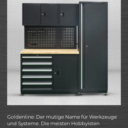
Goldenline: Der mutige Name für Werkzeuge
und Systeme. Die meisten Hobbyisten