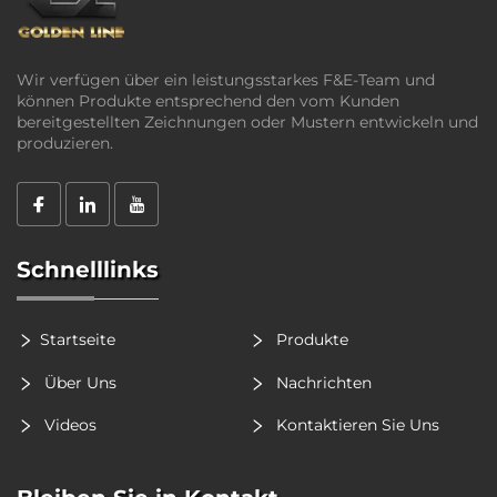
Wir verfügen über ein leistungsstarkes F&E-Team und
können Produkte entsprechend den vom Kunden
bereitgestellten Zeichnungen oder Mustern entwickeln und
produzieren.
Schnelllinks
Startseite
Produkte
Über Uns
Nachrichten
Videos
Kontaktieren Sie Uns