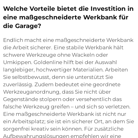
Welche Vorteile bietet die Investition in
eine maßgeschneiderte Werkbank für
die Garage?
Endlich macht eine maßgeschneiderte Werkbank
die Arbeit sicherer. Eine stabile Werkbank hält
schwere Werkzeuge ohne Wackeln oder
Umkippen. Goldenline hilft bei der Auswahl
langlebiger, hochwertiger Materialien. Arbeiten
Sie selbstbewusst, denn sie unterstützt Sie
zuverlässig. Zudem bedeutet eine geordnete
Werkzeuganordnung, dass Sie nicht über
Gegenstände stolpern oder versehentlich das
falsche Werkzeug greifen – und sich so verletzen.
Eine maßgeschneiderte Werkbank ist nicht nur
ein Arbeitsplatz; sie ist ein sicherer Ort, an dem Sie
sorgenfrei kreativ sein können. Für zusätzliche
Aufbewahrungslösungen empfehlen wir eine