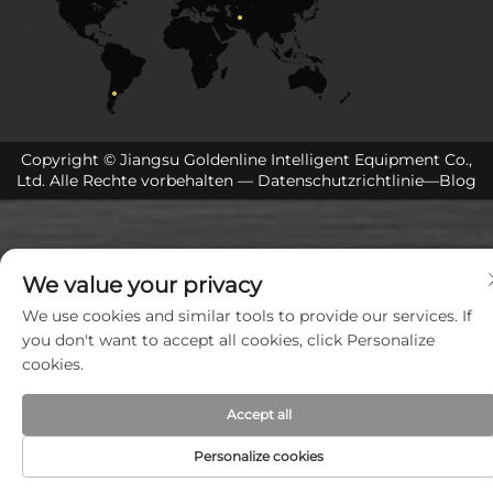
Copyright © Jiangsu Goldenline Intelligent Equipment Co.,
Ltd. Alle Rechte vorbehalten —
Datenschutzrichtlinie
—
Blog
We value your privacy
We use cookies and similar tools to provide our services. If
you don't want to accept all cookies, click Personalize
cookies.
Accept all
Personalize cookies