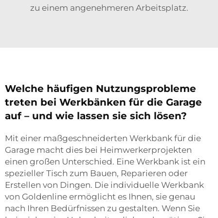
zu einem angenehmeren Arbeitsplatz.
Welche häufigen Nutzungsprobleme
treten bei Werkbänken für die Garage
auf – und wie lassen sie sich lösen?
Mit einer maßgeschneiderten Werkbank für die
Garage macht dies bei Heimwerkerprojekten
einen großen Unterschied. Eine Werkbank ist ein
spezieller Tisch zum Bauen, Reparieren oder
Erstellen von Dingen. Die individuelle Werkbank
von Goldenline ermöglicht es Ihnen, sie genau
nach Ihren Bedürfnissen zu gestalten. Wenn Sie