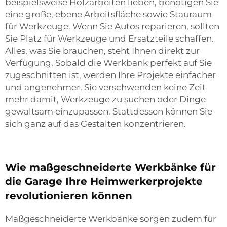
beispielsweise Holzarbeiten lieben, benötigen Sie
eine große, ebene Arbeitsfläche sowie Stauraum
für Werkzeuge. Wenn Sie Autos reparieren, sollten
Sie Platz für Werkzeuge und Ersatzteile schaffen.
Alles, was Sie brauchen, steht Ihnen direkt zur
Verfügung. Sobald die Werkbank perfekt auf Sie
zugeschnitten ist, werden Ihre Projekte einfacher
und angenehmer. Sie verschwenden keine Zeit
mehr damit, Werkzeuge zu suchen oder Dinge
gewaltsam einzupassen. Stattdessen können Sie
sich ganz auf das Gestalten konzentrieren.
Wie maßgeschneiderte Werkbänke für
die Garage Ihre Heimwerkerprojekte
revolutionieren können
Maßgeschneiderte Werkbänke sorgen zudem für