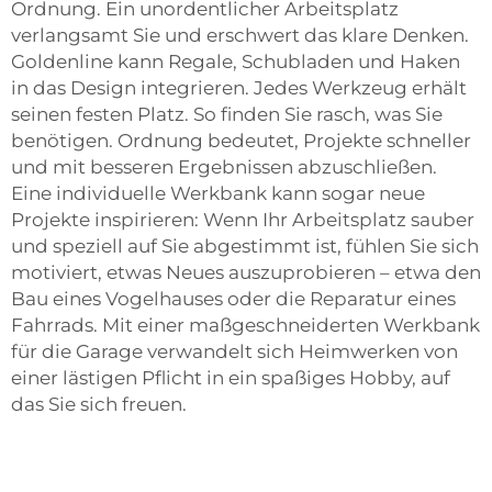
Ordnung. Ein unordentlicher Arbeitsplatz
verlangsamt Sie und erschwert das klare Denken.
Goldenline kann Regale, Schubladen und Haken
in das Design integrieren. Jedes Werkzeug erhält
seinen festen Platz. So finden Sie rasch, was Sie
benötigen. Ordnung bedeutet, Projekte schneller
und mit besseren Ergebnissen abzuschließen.
Eine individuelle Werkbank kann sogar neue
Projekte inspirieren: Wenn Ihr Arbeitsplatz sauber
und speziell auf Sie abgestimmt ist, fühlen Sie sich
motiviert, etwas Neues auszuprobieren – etwa den
Bau eines Vogelhauses oder die Reparatur eines
Fahrrads. Mit einer maßgeschneiderten Werkbank
für die Garage verwandelt sich Heimwerken von
einer lästigen Pflicht in ein spaßiges Hobby, auf
das Sie sich freuen.