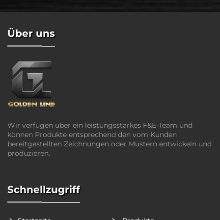
Über uns
Wir verfügen über ein leistungsstarkes F&E-Team und
können Produkte entsprechend den vom Kunden
bereitgestellten Zeichnungen oder Mustern entwickeln und
produzieren.
Schnellzugriff