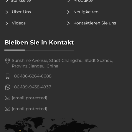
Startseite
Produkte
Über Uns
Neuigkeiten
Videos
Kontaktieren Sie uns
Bleiben Sie in Kontakt
Sunshine Avenue, Stadt Changshu, Stadt Suzhou,
Provinz Jiangsu, China
+86-186-6264-6688
+86-189-9438-4937
[email protected]
[email protected]