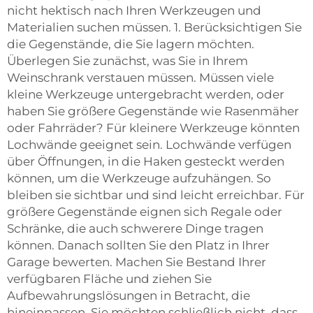
nicht hektisch nach Ihren Werkzeugen und
Materialien suchen müssen. 1. Berücksichtigen Sie
die Gegenstände, die Sie lagern möchten.
Überlegen Sie zunächst, was Sie in Ihrem
Weinschrank verstauen müssen. Müssen viele
kleine Werkzeuge untergebracht werden, oder
haben Sie größere Gegenstände wie Rasenmäher
oder Fahrräder? Für kleinere Werkzeuge könnten
Lochwände geeignet sein. Lochwände verfügen
über Öffnungen, in die Haken gesteckt werden
können, um die Werkzeuge aufzuhängen. So
bleiben sie sichtbar und sind leicht erreichbar. Für
größere Gegenstände eignen sich Regale oder
Schränke, die auch schwerere Dinge tragen
können. Danach sollten Sie den Platz in Ihrer
Garage bewerten. Machen Sie Bestand Ihrer
verfügbaren Fläche und ziehen Sie
Aufbewahrungslösungen in Betracht, die
hineinpassen. Sie möchten schließlich nicht, dass