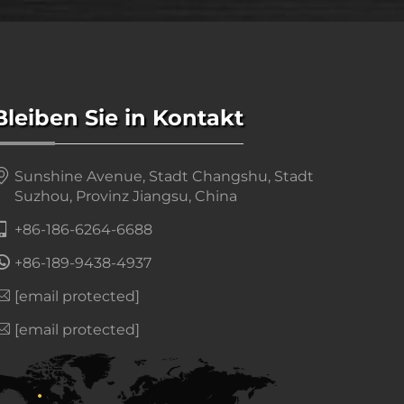
Bleiben Sie in Kontakt
Sunshine Avenue, Stadt Changshu, Stadt
Suzhou, Provinz Jiangsu, China
+86-186-6264-6688
+86-189-9438-4937
[email protected]
[email protected]