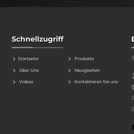
Schnellzugriff
Startseite
Produkte
Über Uns
Neuigkeiten
Videos
Kontaktieren Sie uns