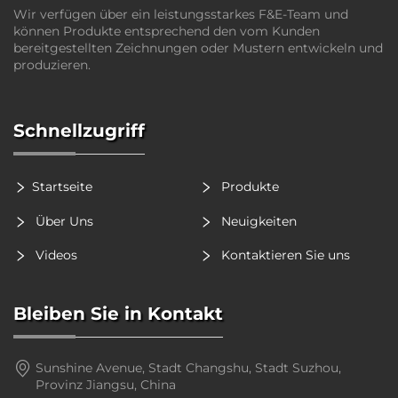
Wir verfügen über ein leistungsstarkes F&E-Team und
können Produkte entsprechend den vom Kunden
bereitgestellten Zeichnungen oder Mustern entwickeln und
produzieren.
Schnellzugriff
Startseite
Produkte
Über Uns
Neuigkeiten
Videos
Kontaktieren Sie uns
Bleiben Sie in Kontakt
Sunshine Avenue, Stadt Changshu, Stadt Suzhou,
Provinz Jiangsu, China