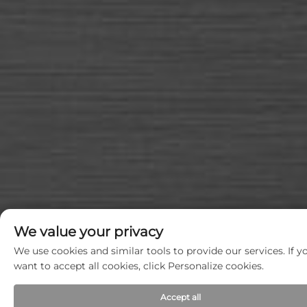
We value your privacy
We use cookies and similar tools to provide our services. If y
want to accept all cookies, click Personalize cookies.
Accept all