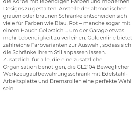
die Körbe mit lebendigen Farben und modernen
Designs zu gestalten. Anstelle der altmodischen
grauen oder braunen Schränke entscheiden sich
viele für Farben wie Blau, Rot – manche sogar mit
einem Hauch Gelbstich … um der Garage etwas
mehr Lebendigkeit zu verleihen. Goldenline bietet
zahlreiche Farbvarianten zur Auswahl, sodass sich
die Schränke Ihrem Stil anpassen lassen.
Zusätzlich, für alle, die eine zusätzliche
Organisation benötigen, die
GL2104 Beweglicher
Werkzeugaufbewahrungsschrank mit Edelstahl-
Arbeitsplatte und Bremsrollen
eine perfekte Wahl
sein.