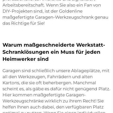
Arbeitsbereitschaft. Wenn Sie also ein Fan von
DIY-Projekten sind, ist der Goldenline
maßgefertigte Garagen-Werkzeugschrank genau
das Richtige für Sie!
Warum maßgeschneiderte Werkstatt-
Schranklösungen ein Muss für jeden
Heimwerker sind
Garagen sind schließlich unsere Ablageplätze, mit
all den Werkzeugen, Fahrrädern und alten
Kartons, die sie oft beherbergen. Manchmal
scheint es, als gäbe es dafür nicht genügend Platz.
Hier kommen maßgefertigte Garagen-
Werkzeugschränke wirklich zu ihrem Recht! Sie
helfen Ihnen auch dabei, den verfügbaren Platz