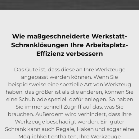
Wie maßgeschneiderte Werkstatt-
Schranklösungen Ihre Arbeitsplatz-
Effizienz verbessern
Das Gute ist, dass diese an Ihre Werkzeuge
angepasst werden können. Wenn Sie
beispielsweise eine spezielle Art von Werkzeug
haben, das größer ist als die anderen, können Sie
eine Schublade speziell dafür anlegen. So haben
Sie immer schnell Zugriff auf das, was Sie
brauchen. Außerdem wird verhindert, dass Ihre
Werkzeuge beschädigt werden. Ein guter
Schrank kann auch Regale, Haken und sogar eine
Möglichkeit enthalten, Ihre Werkzeuge