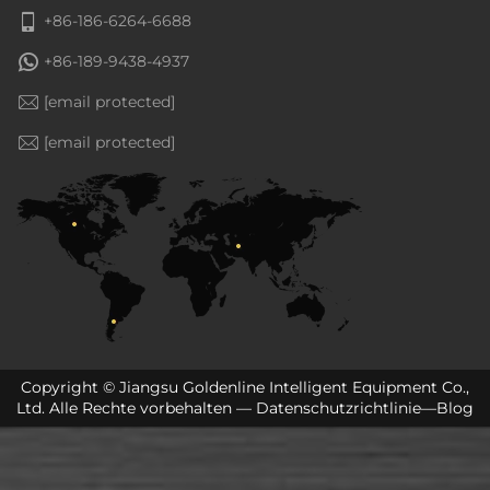
+86-186-6264-6688
+86-189-9438-4937
[email protected]
[email protected]
Copyright © Jiangsu Goldenline Intelligent Equipment Co.,
Ltd. Alle Rechte vorbehalten —
Datenschutzrichtlinie
—
Blog