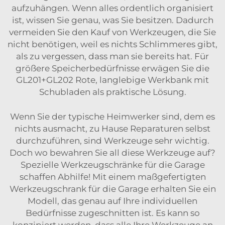
aufzuhängen. Wenn alles ordentlich organisiert
ist, wissen Sie genau, was Sie besitzen. Dadurch
vermeiden Sie den Kauf von Werkzeugen, die Sie
nicht benötigen, weil es nichts Schlimmeres gibt,
als zu vergessen, dass man sie bereits hat. Für
größere Speicherbedürfnisse erwägen Sie die
GL201+GL202 Rote, langlebige Werkbank mit
Schubladen
als praktische Lösung.
Wenn Sie der typische Heimwerker sind, dem es
nichts ausmacht, zu Hause Reparaturen selbst
durchzuführen, sind Werkzeuge sehr wichtig.
Doch wo bewahren Sie all diese Werkzeuge auf?
Spezielle Werkzeugschränke für die Garage
schaffen Abhilfe! Mit einem maßgefertigten
Werkzeugschrank für die Garage erhalten Sie ein
Modell, das genau auf Ihre individuellen
Bedürfnisse zugeschnitten ist. Es kann so