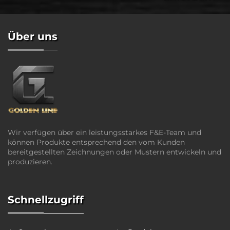
Über uns
Wir verfügen über ein leistungsstarkes F&E-Team und
können Produkte entsprechend den vom Kunden
bereitgestellten Zeichnungen oder Mustern entwickeln und
produzieren.
Schnellzugriff