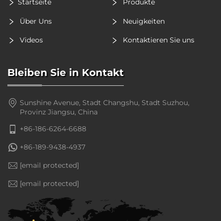
Startseite
Produkte
Über Uns
Neuigkeiten
Videos
Kontaktieren Sie uns
Bleiben Sie in Kontakt
Sunshine Avenue, Stadt Changshu, Stadt Suzhou,
Provinz Jiangsu, China
+86-186-6264-6688
+86-189-9438-4937
[email protected]
[email protected]