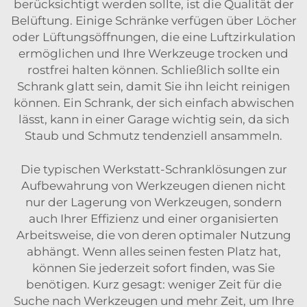
berücksichtigt werden sollte, ist die Qualität der
Belüftung. Einige Schränke verfügen über Löcher
oder Lüftungsöffnungen, die eine Luftzirkulation
ermöglichen und Ihre Werkzeuge trocken und
rostfrei halten können. Schließlich sollte ein
Schrank glatt sein, damit Sie ihn leicht reinigen
können. Ein Schrank, der sich einfach abwischen
lässt, kann in einer Garage wichtig sein, da sich
Staub und Schmutz tendenziell ansammeln.
Die typischen Werkstatt-Schranklösungen zur
Aufbewahrung von Werkzeugen dienen nicht
nur der Lagerung von Werkzeugen, sondern
auch Ihrer Effizienz und einer organisierten
Arbeitsweise, die von deren optimaler Nutzung
abhängt. Wenn alles seinen festen Platz hat,
können Sie jederzeit sofort finden, was Sie
benötigen. Kurz gesagt: weniger Zeit für die
Suche nach Werkzeugen und mehr Zeit, um Ihre