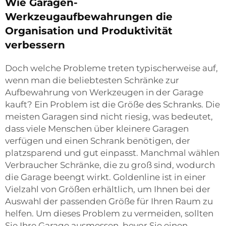
Wie Garagen-
Werkzeugaufbewahrungen die
Organisation und Produktivität
verbessern
Doch welche Probleme treten typischerweise auf,
wenn man die beliebtesten Schränke zur
Aufbewahrung von Werkzeugen in der Garage
kauft? Ein Problem ist die Größe des Schranks. Die
meisten Garagen sind nicht riesig, was bedeutet,
dass viele Menschen über kleinere Garagen
verfügen und einen Schrank benötigen, der
platzsparend und gut einpasst. Manchmal wählen
Verbraucher Schränke, die zu groß sind, wodurch
die Garage beengt wirkt. Goldenline ist in einer
Vielzahl von Größen erhältlich, um Ihnen bei der
Auswahl der passenden Größe für Ihren Raum zu
helfen. Um dieses Problem zu vermeiden, sollten
Sie Ihre Garage ausmessen, bevor Sie einen