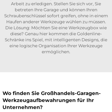
Arbeit zu erledigen. Stellen Sie sich vor, Sie
betreten Ihre Garage und können Ihren
Schraubenschlüssel sofort greifen, ohne in einem
Haufen anderer Werkzeuge wühlen zu müssen.
Die Lösung: Möchten Sie eine Werkzeugbox wie
diese? Genau hier kommen die Goldenline-
Schränke ins Spiel, mit intelligenten Designs, die
eine logische Organisation Ihrer Werkzeuge
ermöglichen.
Wo finden Sie Großhandels-Garagen-
Werkzeugaufbewahrungen für Ihr
Unternehmen?