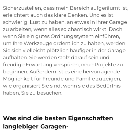
Sicherzustellen, dass mein Bereich aufgeräumt ist,
erleichtert auch das klare Denken. Und es ist
schwierig, Lust zu haben, an etwas in Ihrer Garage
zu arbeiten, wenn alles so chaotisch wirkt. Doch
wenn Sie ein gutes Ordnungssystem einführen,
um Ihre Werkzeuge ordentlich zu halten, werden
Sie sich vielleicht plötzlich häufiger in der Garage
aufhalten. Sie werden stolz darauf sein und
freudige Erwartung verspüren, neue Projekte zu
beginnen. Außerdem ist es eine hervorragende
Möglichkeit für Freunde und Familie zu zeigen,
wie organisiert Sie sind, wenn sie das Bedürfnis
haben, Sie zu besuchen.
Was sind die besten Eigenschaften
langlebiger Garagen-