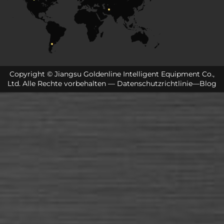
Copyright © Jiangsu Goldenline Intelligent Equipment Co.,
Ltd. Alle Rechte vorbehalten —
Datenschutzrichtlinie
—
Blog