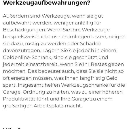
Werkzeugaufbewahrungen?
Außerdem sind Werkzeuge, wenn sie gut
aufbewahrt werden, weniger anfällig für
Beschädigungen. Wenn Sie Ihre Werkzeuge
beispielsweise achtlos herumliegen lassen, neigen
sie dazu, rostig zu werden oder Schäden
davonzutragen. Lagern Sie sie jedoch in einem
Goldenline-Schrank, sind sie geschützt und
jederzeit einsatzbereit, wenn Sie Ihr Bestes geben
möchten. Das bedeutet auch, dass Sie sie nicht so
oft ersetzen müssen, was Ihnen langfristig Geld
spart. Insgesamt helfen Werkzeugschränke für die
Garage, Ordnung zu halten, was zu einer höheren
Produktivität führt und Ihre Garage zu einem
großartigen Arbeitsplatz macht.