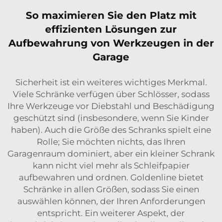
So maximieren Sie den Platz mit
effizienten Lösungen zur
Aufbewahrung von Werkzeugen in der
Garage
Sicherheit ist ein weiteres wichtiges Merkmal.
Viele Schränke verfügen über Schlösser, sodass
Ihre Werkzeuge vor Diebstahl und Beschädigung
geschützt sind (insbesondere, wenn Sie Kinder
haben). Auch die Größe des Schranks spielt eine
Rolle; Sie möchten nichts, das Ihren
Garagenraum dominiert, aber ein kleiner Schrank
kann nicht viel mehr als Schleifpapier
aufbewahren und ordnen. Goldenline bietet
Schränke in allen Größen, sodass Sie einen
auswählen können, der Ihren Anforderungen
entspricht. Ein weiterer Aspekt, der