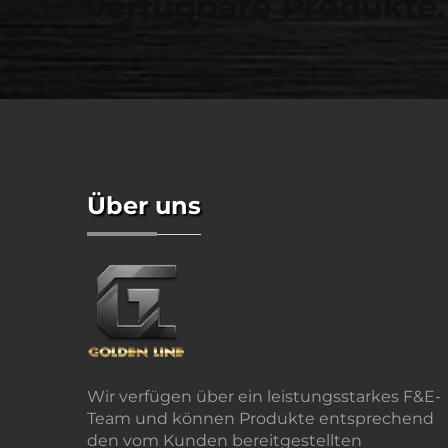
verfügbare Produkte.
Über uns
Wir verfügen über ein leistungsstarkes F&E-
Team und können Produkte entsprechend
den vom Kunden bereitgestellten