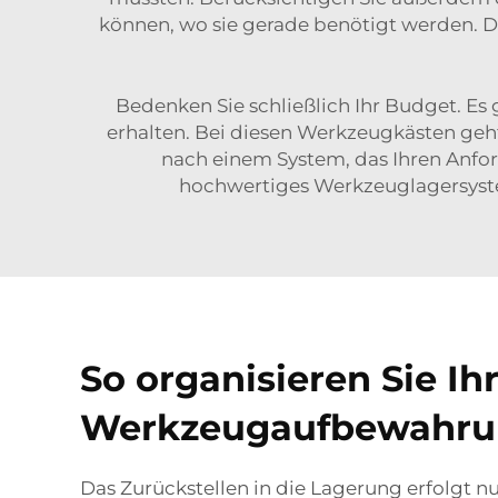
können, wo sie gerade benötigt werden. Da
Bedenken Sie schließlich Ihr Budget. Es 
erhalten. Bei diesen Werkzeugkästen geht
nach einem System, das Ihren Anfo
hochwertiges Werkzeuglagersystem
So organisieren Sie Ih
Werkzeugaufbewahr
Das Zurückstellen in die Lagerung erfolgt 