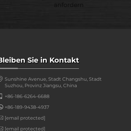
anfordern
Bleiben Sie in Kontakt
Sunshine Avenue, Stadt Changshu, Stadt
Suzhou, Provinz Jiangsu, China
+86-186-6264-6688
+86-189-9438-4937
[email protected]
[email protected]