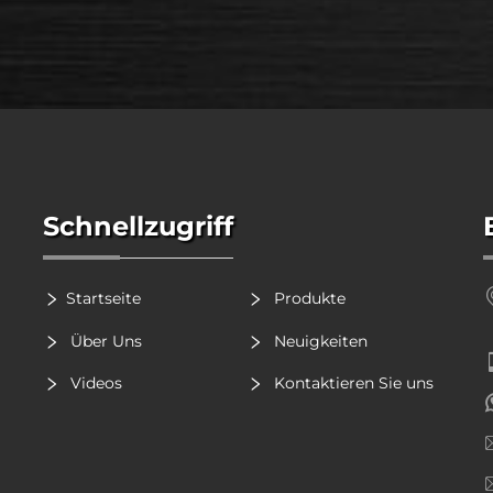
Schnellzugriff
Startseite
Produkte
Über Uns
Neuigkeiten
Videos
Kontaktieren Sie uns