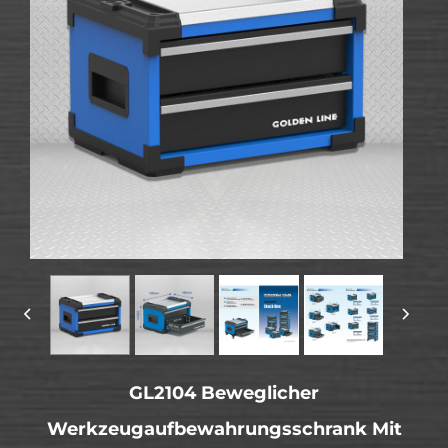
GL2104 Beweglicher
Werkzeugaufbewahrungsschrank Mit