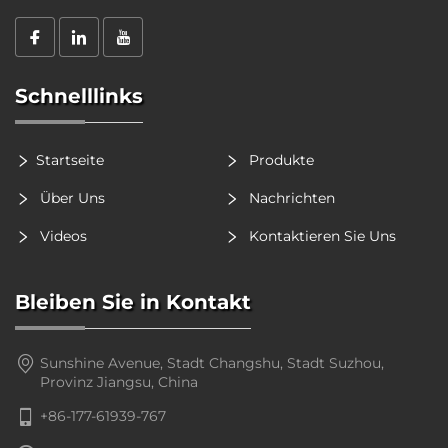
Schnelllinks
Startseite
Produkte
Über Uns
Nachrichten
Videos
Kontaktieren Sie Uns
Bleiben Sie in Kontakt
Sunshine Avenue, Stadt Changshu, Stadt Suzhou,
Provinz Jiangsu, China
+86-177-61939-767