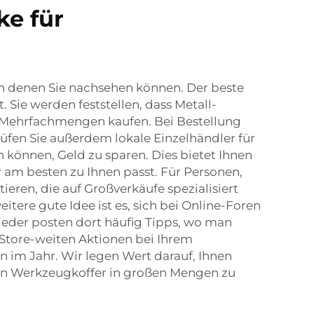
e für
an denen Sie nachsehen können. Der beste
 Sie werden feststellen, dass Metall-
n Mehrfachmengen kaufen. Bei Bestellung
üfen Sie außerdem lokale Einzelhändler für
 können, Geld zu sparen. Dies bietet Ihnen
 am besten zu Ihnen passt. Für Personen,
ieren, die auf Großverkäufe spezialisiert
eitere gute Idee ist es, sich bei Online-Foren
der posten dort häufig Tipps, wo man
 Store-weiten Aktionen bei Ihrem
n im Jahr. Wir legen Wert darauf, Ihnen
nen Werkzeugkoffer in großen Mengen zu