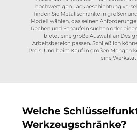
hochwertigen Lackbeschichtung versehe
finden Sie Metallschränke in großen un
Modell wählen, das seinen Anforderunge
Rechen und Schaufeln suchen oder einen 
bietet eine große Auswahl an Desig
Arbeitsbereich passen. Schließlich könn
Preis. Und beim Kauf in großen Mengen k
eine Werkstat
Welche Schlüsselfunkt
Werkzeugschränke?