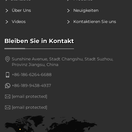
Über Uns
Neuigkeiten
Videos
Kontaktieren Sie uns
Bleiben Sie in Kontakt
Sunshine Avenue, Stadt Changshu, Stadt Suzhou,
Provinz Jiangsu, China
+86-186-6264-6688
+86-189-9438-4937
[email protected]
[email protected]