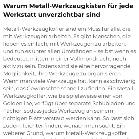
Warum Metall-Werkzeugkisten für jede
Werkstatt unverzichtbar sind
Metall-Werkzeugkoffer sind ein Muss für alle, die
mit Werkzeugen arbeiten. Es gibt Menschen, die
lieben es einfach, mit Werkzeugen zu arbeiten,
und tun es unter allen Umständen – selbst wenn es
bedeutet, mitten in einer Vollmondnacht noch
aktiv zu sein. Erstens sind sie eine hervorragende
Möglichkeit, Ihre Werkzeuge zu organisieren.
Wenn man viele Werkzeuge hat, kann es schwierig
sein, das Gewünschte schnell zu finden. Ein Metall-
Werkzeugkoffer, wie beispielsweise einer von
Goldenline, verfügt über separate Schubladen und
Fächer, sodass jedes Werkzeug an seinem
richtigen Platz verstaut werden kann. So lässt sich
zudem leichter finden, wonach man sucht. Ein
weiterer Grund, warum Metall-Werkzeugkoffer