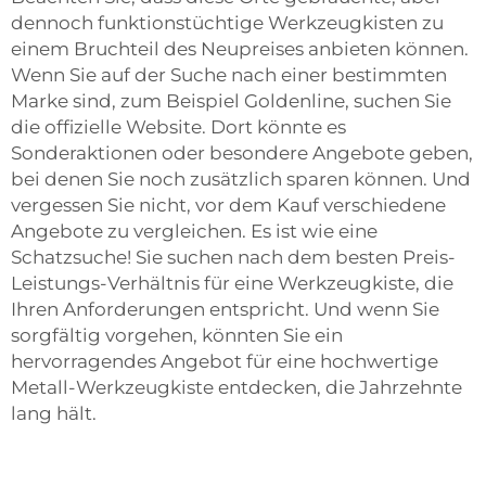
dennoch funktionstüchtige Werkzeugkisten zu
einem Bruchteil des Neupreises anbieten können.
Wenn Sie auf der Suche nach einer bestimmten
Marke sind, zum Beispiel Goldenline, suchen Sie
die offizielle Website. Dort könnte es
Sonderaktionen oder besondere Angebote geben,
bei denen Sie noch zusätzlich sparen können. Und
vergessen Sie nicht, vor dem Kauf verschiedene
Angebote zu vergleichen. Es ist wie eine
Schatzsuche! Sie suchen nach dem besten Preis-
Leistungs-Verhältnis für eine Werkzeugkiste, die
Ihren Anforderungen entspricht. Und wenn Sie
sorgfältig vorgehen, könnten Sie ein
hervorragendes Angebot für eine hochwertige
Metall-Werkzeugkiste entdecken, die Jahrzehnte
lang hält.