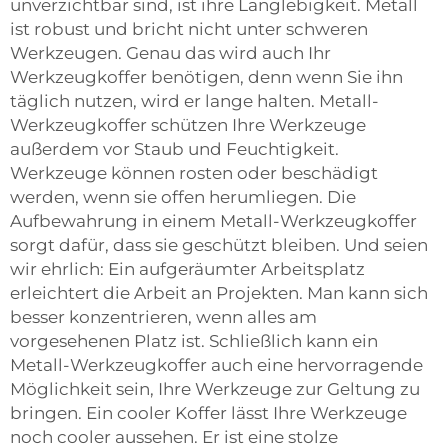
unverzichtbar sind, ist ihre Langlebigkeit. Metall
ist robust und bricht nicht unter schweren
Werkzeugen. Genau das wird auch Ihr
Werkzeugkoffer benötigen, denn wenn Sie ihn
täglich nutzen, wird er lange halten. Metall-
Werkzeugkoffer schützen Ihre Werkzeuge
außerdem vor Staub und Feuchtigkeit.
Werkzeuge können rosten oder beschädigt
werden, wenn sie offen herumliegen. Die
Aufbewahrung in einem Metall-Werkzeugkoffer
sorgt dafür, dass sie geschützt bleiben. Und seien
wir ehrlich: Ein aufgeräumter Arbeitsplatz
erleichtert die Arbeit an Projekten. Man kann sich
besser konzentrieren, wenn alles am
vorgesehenen Platz ist. Schließlich kann ein
Metall-Werkzeugkoffer auch eine hervorragende
Möglichkeit sein, Ihre Werkzeuge zur Geltung zu
bringen. Ein cooler Koffer lässt Ihre Werkzeuge
noch cooler aussehen. Er ist eine stolze