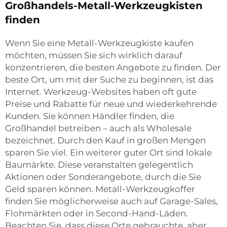
Großhandels-Metall-Werkzeugkisten
finden
Wenn Sie eine Metall-Werkzeugkiste kaufen
möchten, müssen Sie sich wirklich darauf
konzentrieren, die besten Angebote zu finden. Der
beste Ort, um mit der Suche zu beginnen, ist das
Internet. Werkzeug-Websites haben oft gute
Preise und Rabatte für neue und wiederkehrende
Kunden. Sie können Händler finden, die
Großhandel betreiben – auch als Wholesale
bezeichnet. Durch den Kauf in großen Mengen
sparen Sie viel. Ein weiterer guter Ort sind lokale
Baumärkte. Diese veranstalten gelegentlich
Aktionen oder Sonderangebote, durch die Sie
Geld sparen können. Metall-Werkzeugkoffer
finden Sie möglicherweise auch auf Garage-Sales,
Flohmärkten oder in Second-Hand-Läden.
Beachten Sie, dass diese Orte gebrauchte, aber