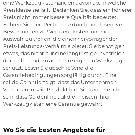
eine Werkzeugkiste hängen davon ab, in welche
Preisklasse sie fällt. Bedenken Sie, dass ein höherer
Preis nicht immer bessere Qualität bedeutet.
Führen Sie eine Recherche durch und lesen Sie
Bewertungen zu Werkzeugkisten, um eine
Auswahl zu treffen, die einen hervorragenden
Preis-Leistungs-Verhältnis bietet. Sie benötigen
etwas, das nicht nur eine langfristige Investition
darstellt, sondern auch Ihre eigenen Werkzeuge
schützt. Lesen Sie abschließend die
Garantiebedingungen sorgfältig durch. Eine
solide Garantie zeigt, dass das Unternehmen
Vertrauen in sein Produkt hat. Sie können sicher
sein, dass Goldenline auf die meisten ihrer
Werkzeugkisten eine Garantie gewährt.
Wo Sie die besten Angebote für