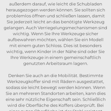
außerdem darauf, wie leicht die Schubladen
herausgezogen werden können. Sie sollten sich
problemlos öffnen und schließen lassen, damit
Sie jederzeit leicht an das benötigte Werkzeug
gelangen. Auch Verriegelungsmechanismen sind
wichtig. Wenn Sie Ihre Werkzeuge sicher
aufbewahren möchten, wählen Sie ein Modell
mit einem guten Schloss. Dies ist besonders
wichtig, wenn Kinder in der Nähe sind oder Sie
Ihre Werkzeuge in einem gemeinschaftlich
genutzten Arbeitsraum lagern.
Denken Sie auch an die Mobilität. Bestimmte
Werkzeugkoffer sind mit Rädern ausgestattet,
sodass sie leicht bewegt werden können. Wenn
Sie an mehreren Standorten arbeiten, kann dies
eine sehr nützliche Eigenschaft sein. Schließlich
wird die Oberfläche des Koffers überprüft. Bei