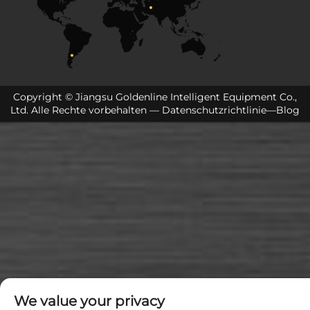
Copyright © Jiangsu Goldenline Intelligent Equipment Co.,
Ltd. Alle Rechte vorbehalten —
Datenschutzrichtlinie
—
Blog
We value your privacy