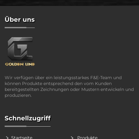
Über uns
Wir verfügen über ein leistungsstarkes F&E-Team und
können Produkte entsprechend den vom Kunden
bereitgestellten Zeichnungen oder Mustern entwickeln und
produzieren.
Schnellzugriff
Startseite
Produkte