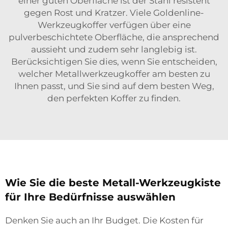
einer guten Oberfläche ist der Stahl resistent
gegen Rost und Kratzer. Viele Goldenline-
Werkzeugkoffer verfügen über eine
pulverbeschichtete Oberfläche, die ansprechend
aussieht und zudem sehr langlebig ist.
Berücksichtigen Sie dies, wenn Sie entscheiden,
welcher Metallwerkzeugkoffer am besten zu
Ihnen passt, und Sie sind auf dem besten Weg,
den perfekten Koffer zu finden.
Wie Sie die beste Metall-Werkzeugkiste
für Ihre Bedürfnisse auswählen
Denken Sie auch an Ihr Budget. Die Kosten für