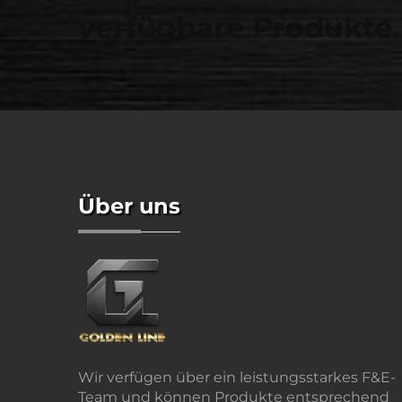
verfügbare Produkte.
Über uns
Wir verfügen über ein leistungsstarkes F&E-
Team und können Produkte entsprechend