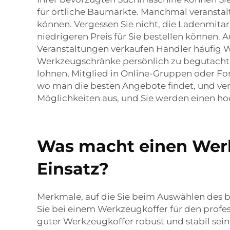
für örtliche Baumärkte. Manchmal veransta
können. Vergessen Sie nicht, die Ladenmita
niedrigeren Preis für Sie bestellen können
Veranstaltungen verkaufen Händler häufig 
Werkzeugschränke persönlich zu begutachten
lohnen, Mitglied in Online-Gruppen oder 
wo man die besten Angebote findet, und ver
Möglichkeiten aus, und Sie werden einen ho
Was macht einen Werkz
Einsatz?
Merkmale, auf die Sie beim Auswählen des be
Sie bei einem Werkzeugkoffer für den profess
guter Werkzeugkoffer robust und stabil sein.