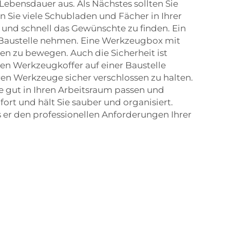
Lebensdauer aus. Als Nächstes sollten Sie
n Sie viele Schubladen und Fächer in Ihrer
 und schnell das Gewünschte zu finden. Ein
ie Baustelle nehmen. Eine Werkzeugbox mit
en zu bewegen. Auch die Sicherheit ist
hren Werkzeugkoffer auf einer Baustelle
en Werkzeuge sicher verschlossen zu halten.
 gut in Ihren Arbeitsraum passen und
rt und hält Sie sauber und organisiert.
 er den professionellen Anforderungen Ihrer