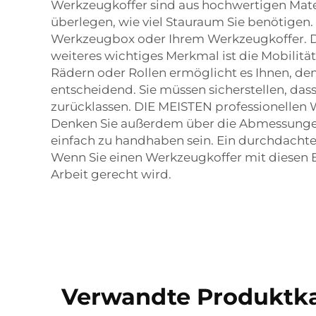
Werkzeugkoffer sind aus hochwertigen Materi
überlegen, wie viel Stauraum Sie benötigen.
Werkzeugbox oder Ihrem Werkzeugkoffer. Das
weiteres wichtiges Merkmal ist die Mobilitä
Rädern oder Rollen ermöglicht es Ihnen, de
entscheidend. Sie müssen sicherstellen, dass
zurücklassen. DIE MEISTEN professionellen 
Denken Sie außerdem über die Abmessungen 
einfach zu handhaben sein. Ein durchdachte
Wenn Sie einen Werkzeugkoffer mit diesen Ei
Arbeit gerecht wird.
Verwandte Produktka