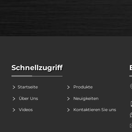
Schnellzugriff
Startseite
Produkte
Über Uns
Neuigkeiten
Videos
Kontaktieren Sie uns