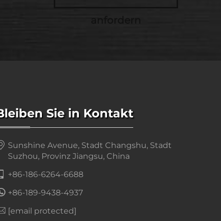
anfordern
Bleiben Sie in Kontakt
Sunshine Avenue, Stadt Changshu, Stadt
Suzhou, Provinz Jiangsu, China
+86-186-6264-6688
+86-189-9438-4937
[email protected]